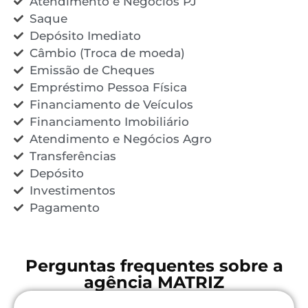
Atendimento e Negócios PJ
Saque
Depósito Imediato
Câmbio (Troca de moeda)
Emissão de Cheques
Empréstimo Pessoa Física
Financiamento de Veículos
Financiamento Imobiliário
Atendimento e Negócios Agro
Transferências
Depósito
Investimentos
Pagamento
Perguntas frequentes sobre a
agência MATRIZ