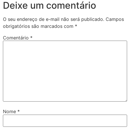
Deixe um comentário
O seu endereço de e-mail não será publicado.
Campos
obrigatórios são marcados com
*
Comentário
*
Nome
*