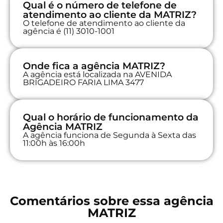
Qual é o número de telefone de
atendimento ao cliente da MATRIZ?
O telefone de atendimento ao cliente da
agência é (11) 3010-1001
Onde fica a agência MATRIZ?
A agência está localizada na AVENIDA
BRIGADEIRO FARIA LIMA 3477
Qual o horário de funcionamento da
Agência MATRIZ
A agência funciona de Segunda à Sexta das
11:00h às 16:00h
Comentários sobre essa agência
MATRIZ