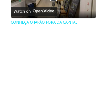
Play Video
Watch on
CONHEÇA O JAPÃO FORA DA CAPITAL