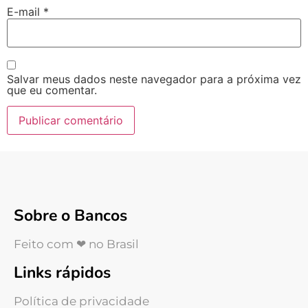
E-mail
*
Salvar meus dados neste navegador para a próxima vez
que eu comentar.
Sobre o Bancos
Feito com ❤ no Brasil
Links rápidos
Política de privacidade