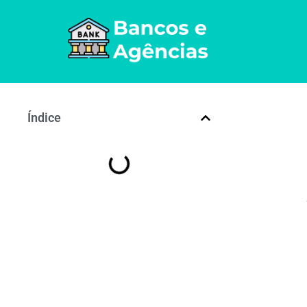
Índice