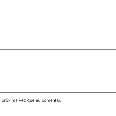
 próxima vez que eu comentar.