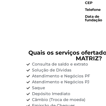
CEP
Telefone
Data de
fundação
Quais os serviços ofertad
MATRIZ?
Consulta de saldo e extrato
Solução de Dívidas
Atendimento e Negócios PF
Atendimento e Negócios PJ
Saque
Depósito Imediato
Câmbio (Troca de moeda)
Emissão de Cheques