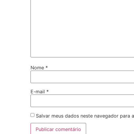
Nome
*
E-mail
*
Salvar meus dados neste navegador para a