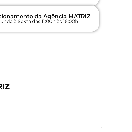
uncionamento da Agência MATRIZ
unda à Sexta das 11:00h às 16:00h
RIZ