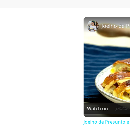
Watch on
Joelho de Presunto e