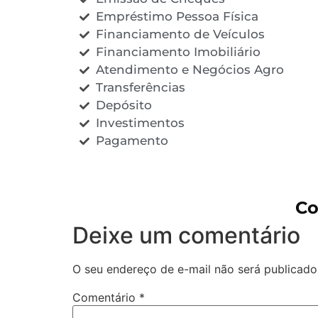
Empréstimo Pessoa Física
Financiamento de Veículos
Financiamento Imobiliário
Atendimento e Negócios Agro
Transferências
Depósito
Investimentos
Pagamento
Co
Deixe um comentário
O seu endereço de e-mail não será publicado
Comentário
*