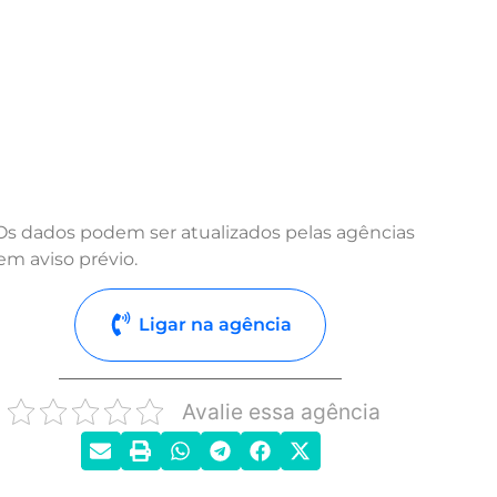
Os dados podem ser atualizados pelas agências
em aviso prévio.
Ligar na agência
Avalie essa agência