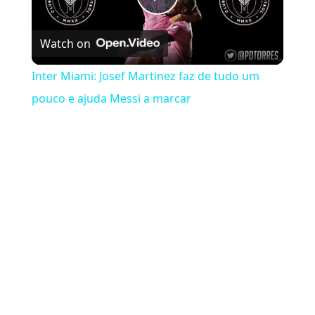
Play Video
Watch on
Inter Miami: Josef Martinez faz de tudo um
pouco e ajuda Messi a marcar