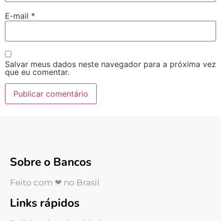
E-mail
*
Salvar meus dados neste navegador para a próxima vez
que eu comentar.
Sobre o Bancos
Feito com ❤ no Brasil
Links rápidos