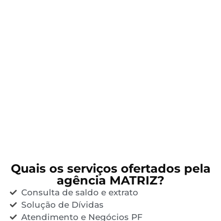
Quais os serviços ofertados pela
agência MATRIZ?
Consulta de saldo e extrato
Solução de Dívidas
Atendimento e Negócios PF