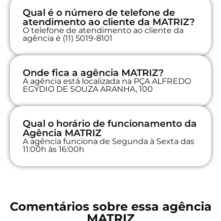
Qual é o número de telefone de
atendimento ao cliente da MATRIZ?
O telefone de atendimento ao cliente da
agência é (11) 5019-8101
Onde fica a agência MATRIZ?
A agência está localizada na PÇA ALFREDO
EGYDIO DE SOUZA ARANHA, 100
Qual o horário de funcionamento da
Agência MATRIZ
A agência funciona de Segunda à Sexta das
11:00h às 16:00h
Comentários sobre essa agência
MATRIZ