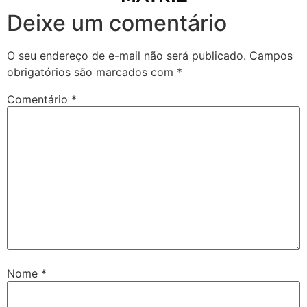
Deixe um comentário
O seu endereço de e-mail não será publicado.
Campos
obrigatórios são marcados com
*
Comentário
*
Nome
*