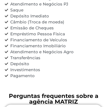
Atendimento e Negócios PJ
Saque
Depósito Imediato
Câmbio (Troca de moeda)
Emissão de Cheques
Empréstimo Pessoa Física
Financiamento de Veículos
Financiamento Imobiliário
Atendimento e Negócios Agro
Transferências
Depósito
Investimentos
Pagamento
Perguntas frequentes sobre a
agência MATRIZ