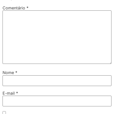
Comentário
*
Nome
*
E-mail
*