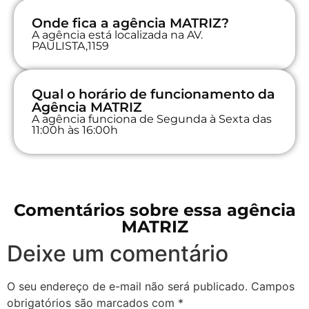
Onde fica a agência MATRIZ?
A agência está localizada na AV.
PAULISTA,1159
Qual o horário de funcionamento da
Agência MATRIZ
A agência funciona de Segunda à Sexta das
11:00h às 16:00h
Comentários sobre essa agência
MATRIZ
Deixe um comentário
O seu endereço de e-mail não será publicado.
Campos
obrigatórios são marcados com
*