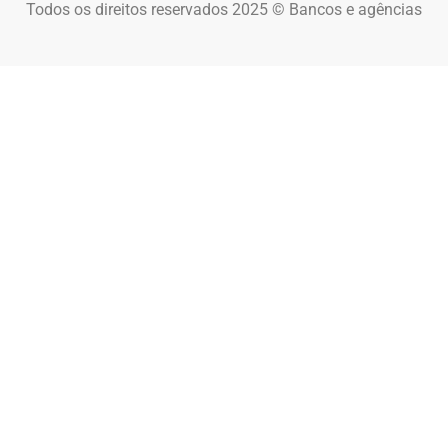
Todos os direitos reservados 2025 © Bancos e agências