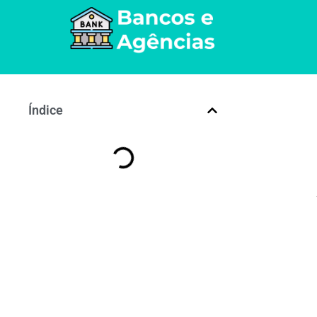
Índice