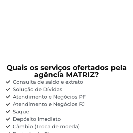
Quais os serviços ofertados pela
agência MATRIZ?
Consulta de saldo e extrato
Solução de Dívidas
Atendimento e Negócios PF
Atendimento e Negócios PJ
Saque
Depósito Imediato
Câmbio (Troca de moeda)