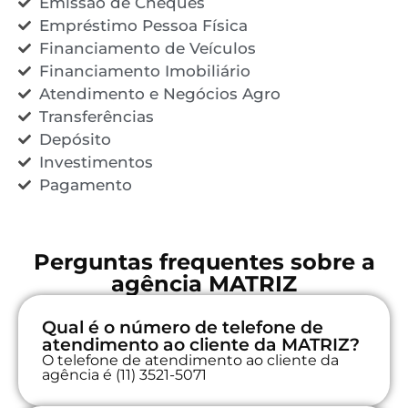
Emissão de Cheques
Empréstimo Pessoa Física
Financiamento de Veículos
Financiamento Imobiliário
Atendimento e Negócios Agro
Transferências
Depósito
Investimentos
Pagamento
Perguntas frequentes sobre a
agência MATRIZ
Qual é o número de telefone de
atendimento ao cliente da MATRIZ?
O telefone de atendimento ao cliente da
agência é (11) 3521-5071