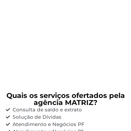
Quais os serviços ofertados pela
agência MATRIZ?
Consulta de saldo e extrato
Solução de Dívidas
Atendimento e Negócios PF