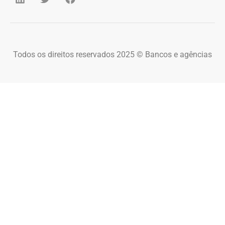
Todos os direitos reservados 2025 © Bancos e agências