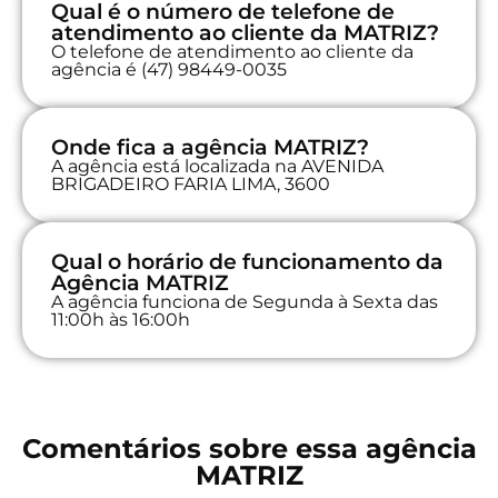
Qual é o número de telefone de
atendimento ao cliente da MATRIZ?
O telefone de atendimento ao cliente da
agência é (47) 98449-0035
Onde fica a agência MATRIZ?
A agência está localizada na AVENIDA
BRIGADEIRO FARIA LIMA, 3600
Qual o horário de funcionamento da
Agência MATRIZ
A agência funciona de Segunda à Sexta das
11:00h às 16:00h
Comentários sobre essa agência
MATRIZ