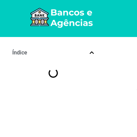
Índice