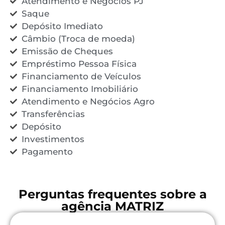
Atendimento e Negócios PJ
Saque
Depósito Imediato
Câmbio (Troca de moeda)
Emissão de Cheques
Empréstimo Pessoa Física
Financiamento de Veículos
Financiamento Imobiliário
Atendimento e Negócios Agro
Transferências
Depósito
Investimentos
Pagamento
Perguntas frequentes sobre a
agência MATRIZ