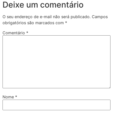
Deixe um comentário
O seu endereço de e-mail não será publicado.
Campos
obrigatórios são marcados com
*
Comentário
*
Nome
*