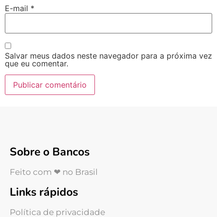
E-mail
*
Salvar meus dados neste navegador para a próxima vez
que eu comentar.
Sobre o Bancos
Feito com ❤ no Brasil
Links rápidos
Política de privacidade