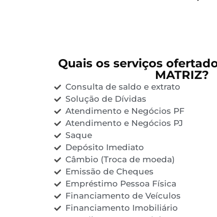
Quais os serviços ofertad
MATRIZ?
Consulta de saldo e extrato
Solução de Dívidas
Atendimento e Negócios PF
Atendimento e Negócios PJ
Saque
Depósito Imediato
Câmbio (Troca de moeda)
Emissão de Cheques
Empréstimo Pessoa Física
Financiamento de Veículos
Financiamento Imobiliário