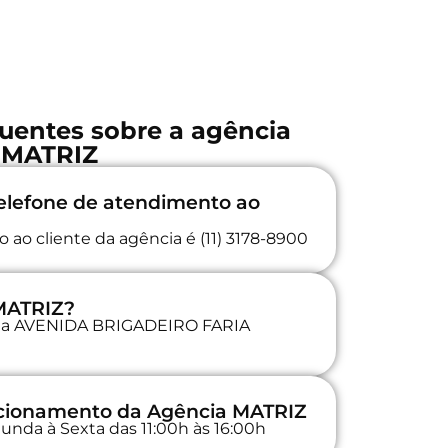
uentes sobre a agência
MATRIZ
elefone de atendimento ao
 ao cliente da agência é (11) 3178-8900
 MATRIZ?
a na AVENIDA BRIGADEIRO FARIA
uncionamento da Agência MATRIZ
unda à Sexta das 11:00h às 16:00h