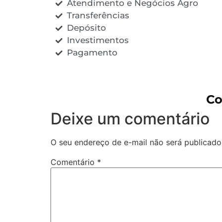
Atendimento e Negócios Agro
Transferências
Depósito
Investimentos
Pagamento
Co
Deixe um comentário
O seu endereço de e-mail não será publicado
Comentário
*