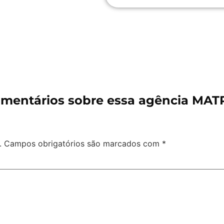
mentários sobre essa agência MAT
.
Campos obrigatórios são marcados com
*