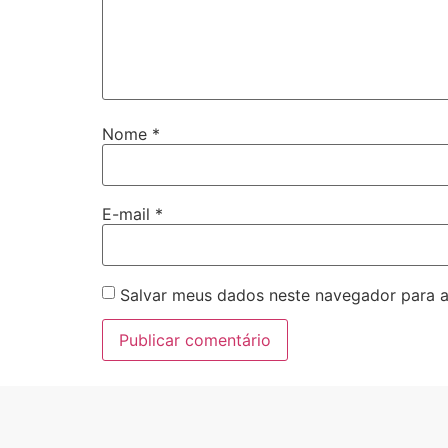
Nome
*
E-mail
*
Salvar meus dados neste navegador para a