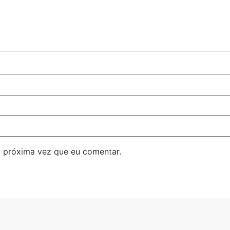
 próxima vez que eu comentar.