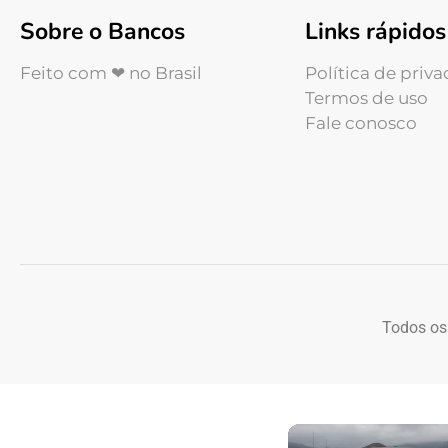
Sobre o Bancos
Links rápidos
Feito com ❤ no Brasil
Política de priv
Termos de uso
Fale conosco
Todos os