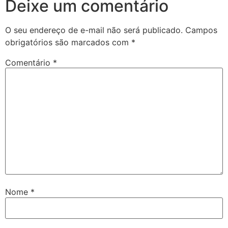
Deixe um comentário
O seu endereço de e-mail não será publicado.
Campos
obrigatórios são marcados com
*
Comentário
*
Nome
*