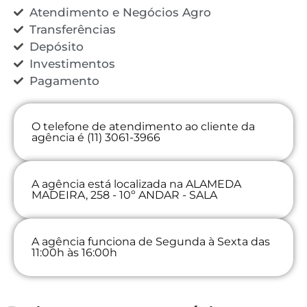
Atendimento e Negócios Agro
Transferências
Depósito
Investimentos
Pagamento
O telefone de atendimento ao cliente da
agência é (11) 3061-3966
A agência está localizada na ALAMEDA
MADEIRA, 258 - 10º ANDAR - SALA
A agência funciona de Segunda à Sexta das
11:00h às 16:00h