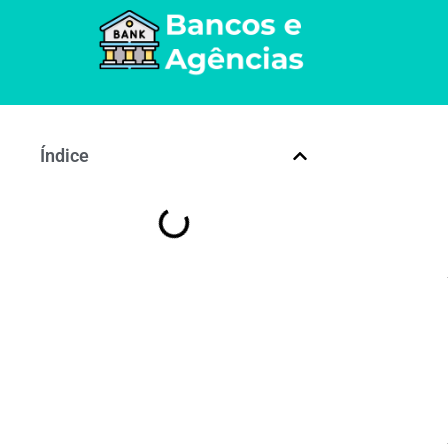
Índice