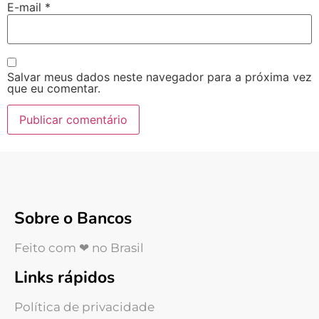
E-mail
*
Salvar meus dados neste navegador para a próxima vez
que eu comentar.
Sobre o Bancos
Feito com ❤ no Brasil
Links rápidos
Política de privacidade