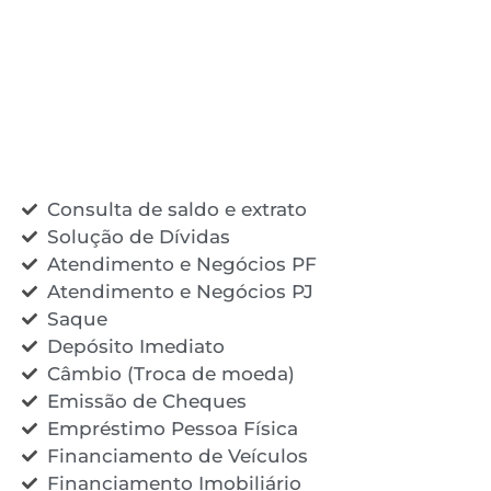
Consulta de saldo e extrato
Solução de Dívidas
Atendimento e Negócios PF
Atendimento e Negócios PJ
Saque
Depósito Imediato
Câmbio (Troca de moeda)
Emissão de Cheques
Empréstimo Pessoa Física
Financiamento de Veículos
Financiamento Imobiliário