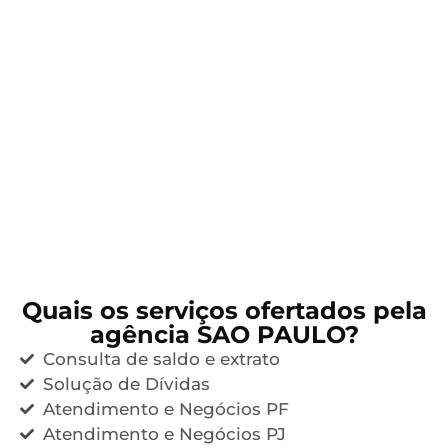
Quais os serviços ofertados pela
agência SAO PAULO?
Consulta de saldo e extrato
Solução de Dívidas
Atendimento e Negócios PF
Atendimento e Negócios PJ