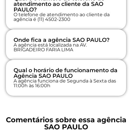
atendimento ao cliente da SAO
PAULO?
O telefone de atendimento ao cliente da
agência é (11) 4502-2300
Onde fica a agência SAO PAULO?
A agência está localizada na AV.
BRIGADEIRO FARIA LIMA
Qual o horário de funcionamento da
Agência SAO PAULO
A agência funciona de Segunda à Sexta das
11:00h às 16:00h
Comentários sobre essa agência
SAO PAULO