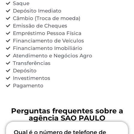
Saque
Depósito Imediato
Câmbio (Troca de moeda)
Emissão de Cheques
Empréstimo Pessoa Física
Financiamento de Veículos
Financiamento Imobiliário
Atendimento e Negócios Agro
Transferências
Depósito
Investimentos
Pagamento
Perguntas frequentes sobre a
agência SAO PAULO
Qual é o número de telefone de