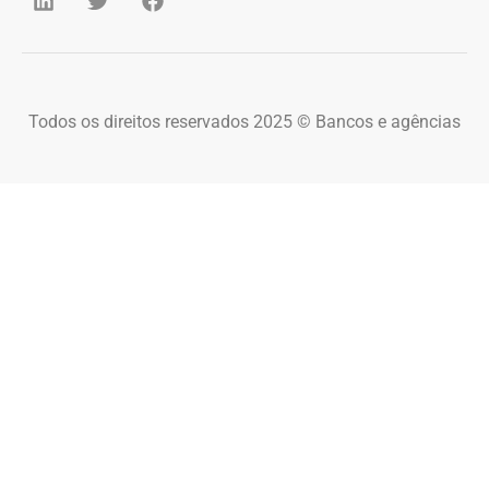
Todos os direitos reservados 2025 © Bancos e agências