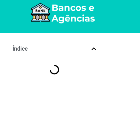
Índice