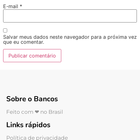
E-mail
*
Salvar meus dados neste navegador para a próxima vez
que eu comentar.
Sobre o Bancos
Feito com ❤ no Brasil
Links rápidos
Política de privacidade