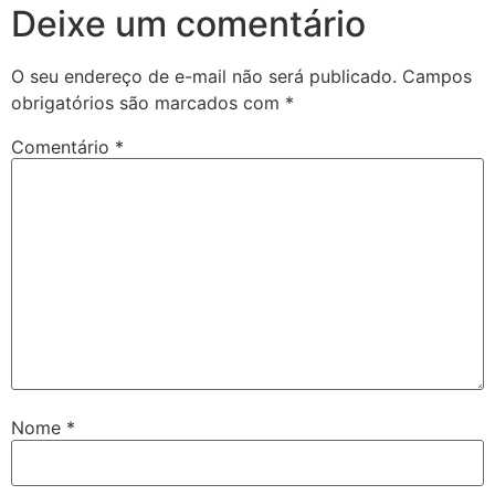
Deixe um comentário
O seu endereço de e-mail não será publicado.
Campos
obrigatórios são marcados com
*
Comentário
*
Nome
*