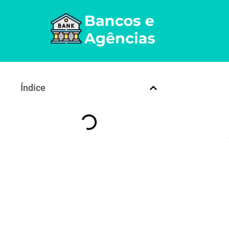
Índice