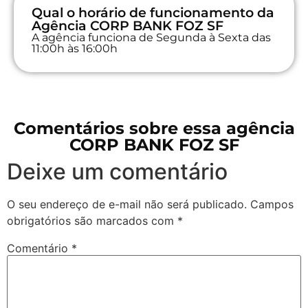
Qual o horário de funcionamento da
Agência CORP BANK FOZ SF
A agência funciona de Segunda à Sexta das
11:00h às 16:00h
Comentários sobre essa agência
CORP BANK FOZ SF
Deixe um comentário
O seu endereço de e-mail não será publicado.
Campos
obrigatórios são marcados com
*
Comentário
*