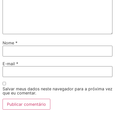
Nome
*
E-mail
*
Salvar meus dados neste navegador para a próxima vez
que eu comentar.