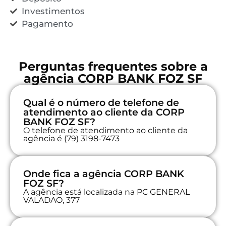
Investimentos
Pagamento
Perguntas frequentes sobre a
agência CORP BANK FOZ SF
Qual é o número de telefone de
atendimento ao cliente da CORP
BANK FOZ SF?
O telefone de atendimento ao cliente da
agência é (79) 3198-7473
Onde fica a agência CORP BANK
FOZ SF?
A agência está localizada na PC GENERAL
VALADAO, 377