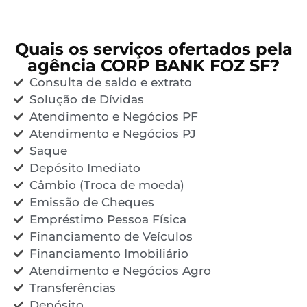
Quais os serviços ofertados pela
agência CORP BANK FOZ SF?
Consulta de saldo e extrato
Solução de Dívidas
Atendimento e Negócios PF
Atendimento e Negócios PJ
Saque
Depósito Imediato
Câmbio (Troca de moeda)
Emissão de Cheques
Empréstimo Pessoa Física
Financiamento de Veículos
Financiamento Imobiliário
Atendimento e Negócios Agro
Transferências
Depósito