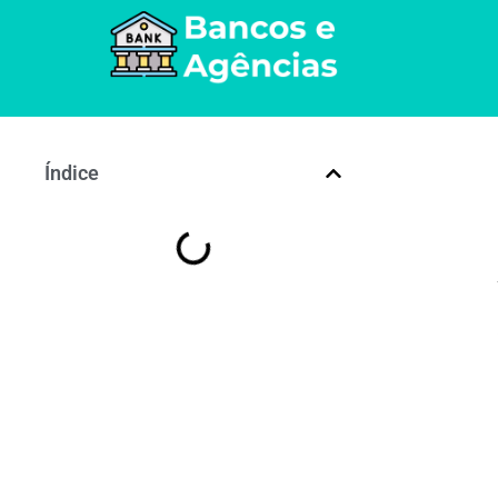
Índice