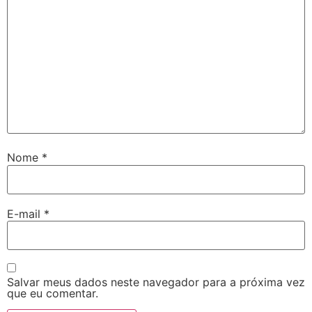
Nome
*
E-mail
*
Salvar meus dados neste navegador para a próxima vez
que eu comentar.