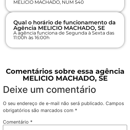
MELICIO MACHADO, NUM 540
Qual o horário de funcionamento da
Agência MELICIO MACHADO, SE
A agência funciona de Segunda à Sexta das
11:00h às 16:00h
Comentários sobre essa agência
MELICIO MACHADO, SE
Deixe um comentário
O seu endereço de e-mail não será publicado.
Campos
obrigatórios são marcados com
*
Comentário
*