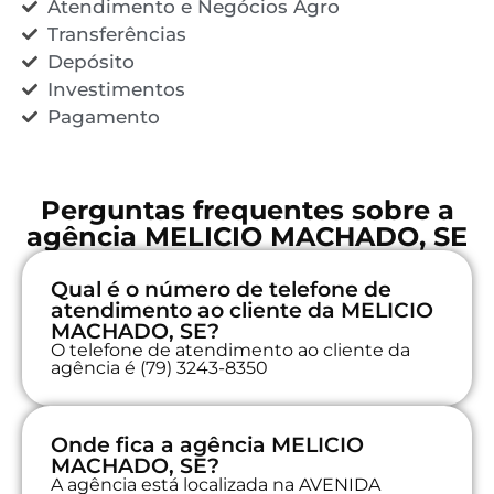
Atendimento e Negócios Agro
Transferências
Depósito
Investimentos
Pagamento
Perguntas frequentes sobre a
agência MELICIO MACHADO, SE
Qual é o número de telefone de
atendimento ao cliente da MELICIO
MACHADO, SE?
O telefone de atendimento ao cliente da
agência é (79) 3243-8350
Onde fica a agência MELICIO
MACHADO, SE?
A agência está localizada na AVENIDA