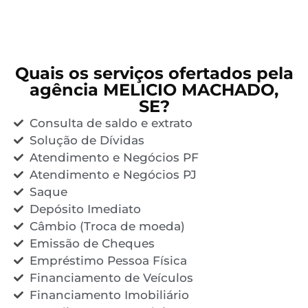
Quais os serviços ofertados pela
agência MELICIO MACHADO,
SE?
Consulta de saldo e extrato
Solução de Dívidas
Atendimento e Negócios PF
Atendimento e Negócios PJ
Saque
Depósito Imediato
Câmbio (Troca de moeda)
Emissão de Cheques
Empréstimo Pessoa Física
Financiamento de Veículos
Financiamento Imobiliário