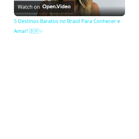
Watch on
5 Destinos Baratos no Brasil Para Conhecer e
Amar! 🇧🇷✨