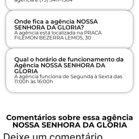
Onde fica a agência NOSSA
SENHORA DA GLORIA?
A agência está localizada na PRACA
FILEMON BEZERRA LEMOS, 30
Qual o horário de funcionamento da
Agência NOSSA SENHORA DA
GLORIA
A agência funciona de Segunda à Sexta das
11:00h às 16:00h
Comentários sobre essa agência
NOSSA SENHORA DA GLORIA
Deixe um comentário