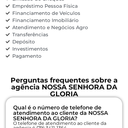
Empréstimo Pessoa Física
Financiamento de Veículos
Financiamento Imobiliário
Atendimento e Negócios Agro
Transferências
Depósito
Investimentos
Pagamento
Perguntas frequentes sobre a
agência NOSSA SENHORA DA
GLORIA
Qual é o número de telefone de
atendimento ao cliente da NOSSA
SENHORA DA GLORIA?
O telefone de atendimento ao cliente da
agência é (79) 3411-1364