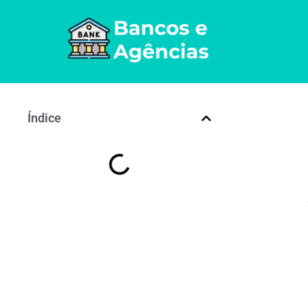
Índice