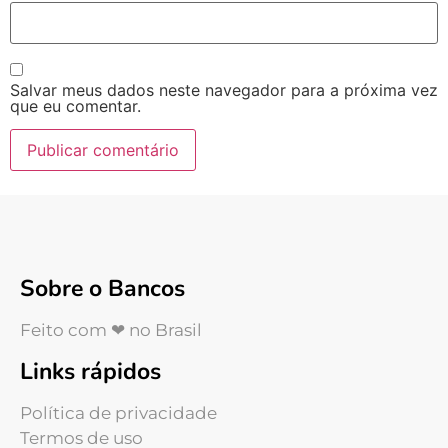
Salvar meus dados neste navegador para a próxima vez
que eu comentar.
Sobre o Bancos
Feito com ❤ no Brasil
Links rápidos
Política de privacidade
Termos de uso