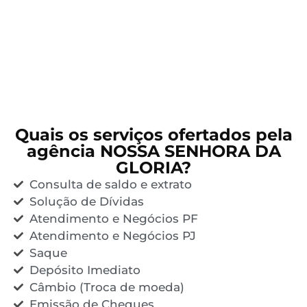
Quais os serviços ofertados pela
agência NOSSA SENHORA DA
GLORIA?
Consulta de saldo e extrato
Solução de Dívidas
Atendimento e Negócios PF
Atendimento e Negócios PJ
Saque
Depósito Imediato
Câmbio (Troca de moeda)
Emissão de Cheques