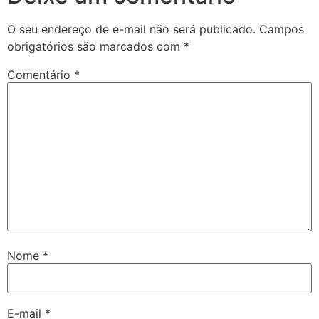
O seu endereço de e-mail não será publicado.
Campos
obrigatórios são marcados com
*
Comentário
*
Nome
*
E-mail
*