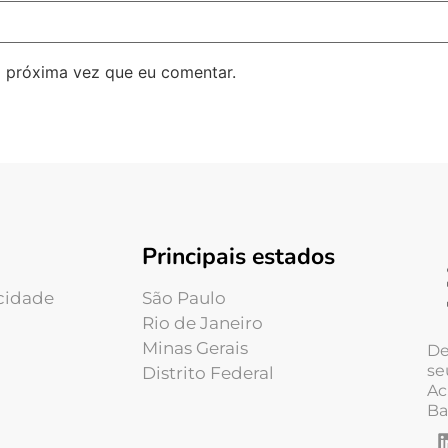
 próxima vez que eu comentar.
Principais estados
acidade
São Paulo
Rio de Janeiro
Minas Gerais
De
se
Distrito Federal
Ac
Ba