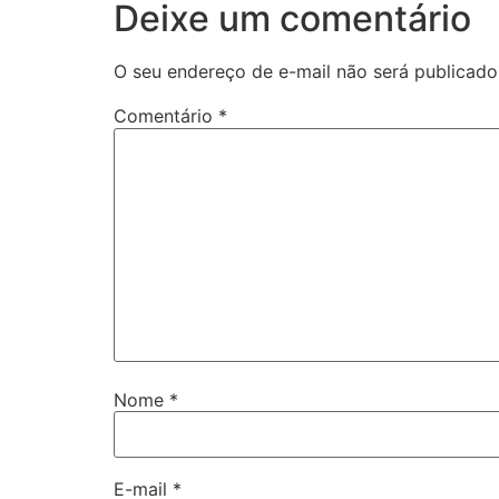
Deixe um comentário
O seu endereço de e-mail não será publicado
Comentário
*
Nome
*
E-mail
*