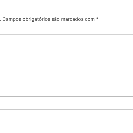
.
Campos obrigatórios são marcados com
*