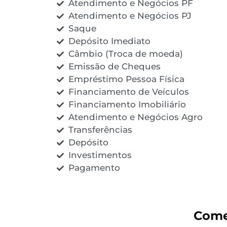
Atendimento e Negócios PF
Atendimento e Negócios PJ
Saque
Depósito Imediato
Câmbio (Troca de moeda)
Emissão de Cheques
Empréstimo Pessoa Física
Financiamento de Veículos
Financiamento Imobiliário
Atendimento e Negócios Agro
Transferências
Depósito
Investimentos
Pagamento
Come