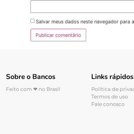
Salvar meus dados neste navegador para a
Sobre o Bancos
Links rápidos
Feito com ❤ no Brasil
Política de priv
Termos de uso
Fale conosco