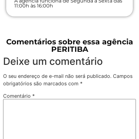
A agência funciona de Segunda à Sexta das
11:00h às 16:00h
Comentários sobre essa agência
PERITIBA
Deixe um comentário
O seu endereço de e-mail não será publicado.
Campos
obrigatórios são marcados com
*
Comentário
*