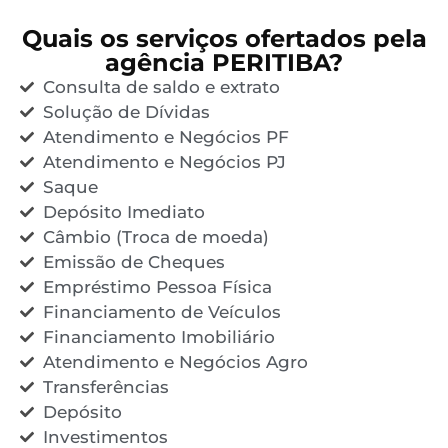
Quais os serviços ofertados pela
agência PERITIBA?
Consulta de saldo e extrato
Solução de Dívidas
Atendimento e Negócios PF
Atendimento e Negócios PJ
Saque
Depósito Imediato
Câmbio (Troca de moeda)
Emissão de Cheques
Empréstimo Pessoa Física
Financiamento de Veículos
Financiamento Imobiliário
Atendimento e Negócios Agro
Transferências
Depósito
Investimentos