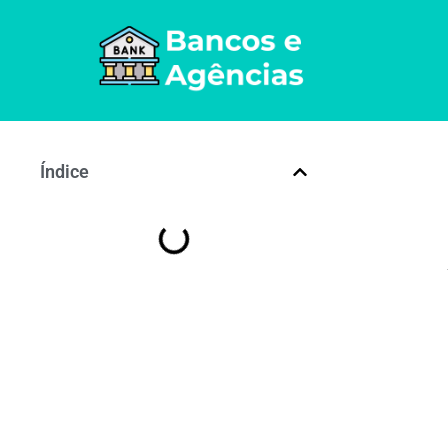
Índice