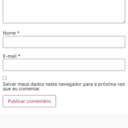
Nome
*
E-mail
*
Salvar meus dados neste navegador para a próxima vez
que eu comentar.