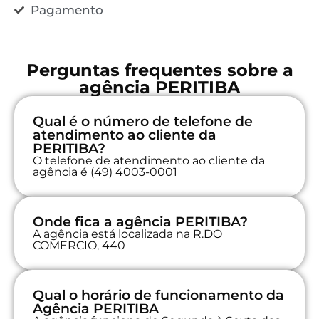
Pagamento
Perguntas frequentes sobre a
agência PERITIBA
Qual é o número de telefone de
atendimento ao cliente da
PERITIBA?
O telefone de atendimento ao cliente da
agência é (49) 4003-0001
Onde fica a agência PERITIBA?
A agência está localizada na R.DO
COMERCIO, 440
Qual o horário de funcionamento da
Agência PERITIBA