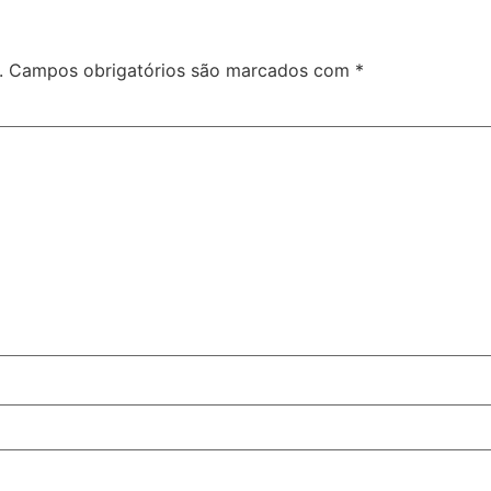
.
Campos obrigatórios são marcados com
*