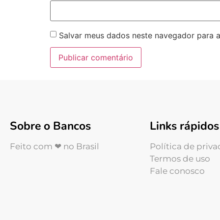
Salvar meus dados neste navegador para a
Sobre o Bancos
Links rápidos
Feito com ❤ no Brasil
Política de priv
Termos de uso
Fale conosco