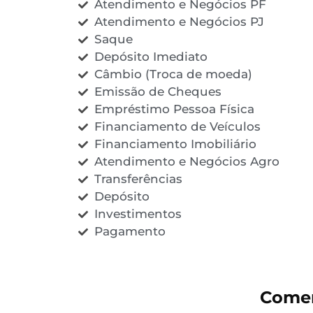
Atendimento e Negócios PF
Atendimento e Negócios PJ
Saque
Depósito Imediato
Câmbio (Troca de moeda)
Emissão de Cheques
Empréstimo Pessoa Física
Financiamento de Veículos
Financiamento Imobiliário
Atendimento e Negócios Agro
Transferências
Depósito
Investimentos
Pagamento
Comen