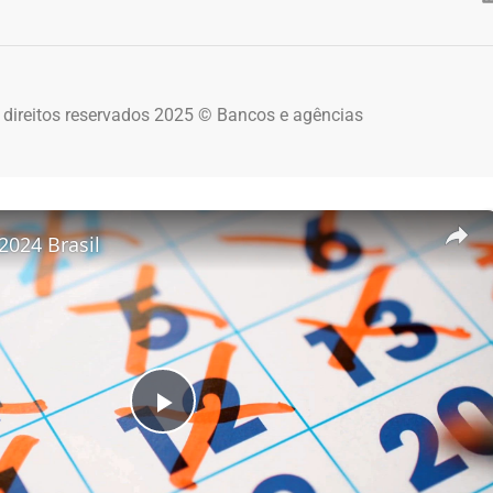
 direitos reservados 2025 © Bancos e agências
2024 Brasil
Play Video