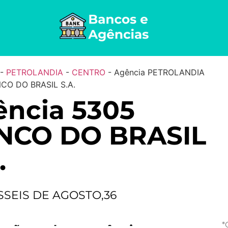
-
PETROLANDIA
-
CENTRO
-
Agência PETROLANDIA
CO DO BRASIL S.A.
ncia 5305
NCO DO BRASIL
.
SSEIS DE AGOSTO,36
*