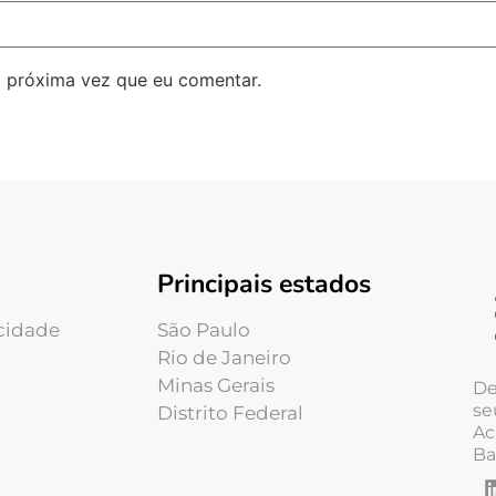
 próxima vez que eu comentar.
Principais estados
acidade
São Paulo
Rio de Janeiro
Minas Gerais
De
se
Distrito Federal
Ac
Ba