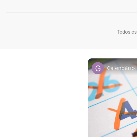
Todos os
Calendário 