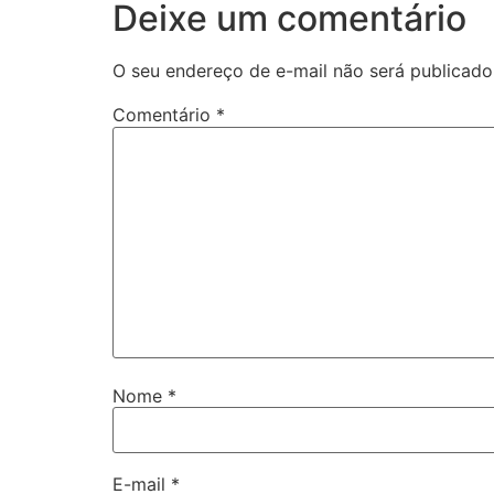
Deixe um comentário
O seu endereço de e-mail não será publicado
Comentário
*
Nome
*
E-mail
*