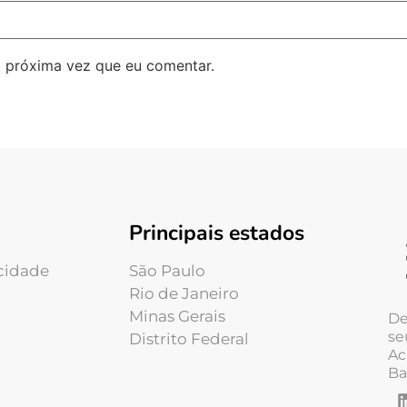
 próxima vez que eu comentar.
Principais estados
acidade
São Paulo
Rio de Janeiro
Minas Gerais
De
se
Distrito Federal
Ac
Ba