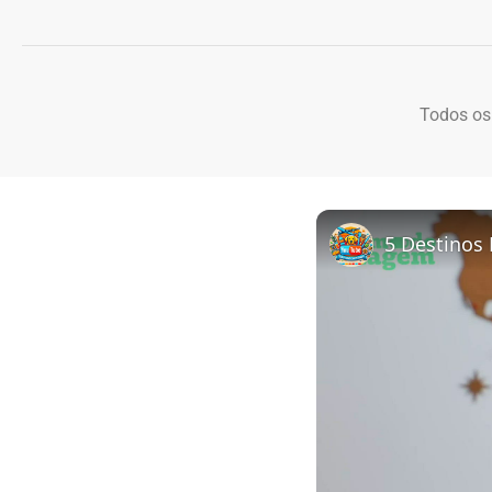
Todos os