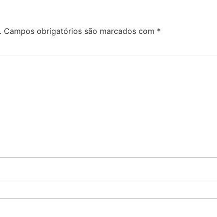
.
Campos obrigatórios são marcados com
*