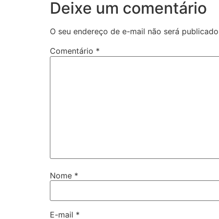
Deixe um comentário
O seu endereço de e-mail não será publicado
Comentário
*
Nome
*
E-mail
*