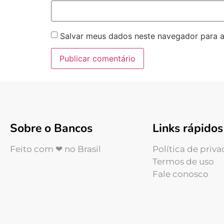
Salvar meus dados neste navegador para a
Sobre o Bancos
Links rápidos
Feito com ❤ no Brasil
Política de priv
Termos de uso
Fale conosco