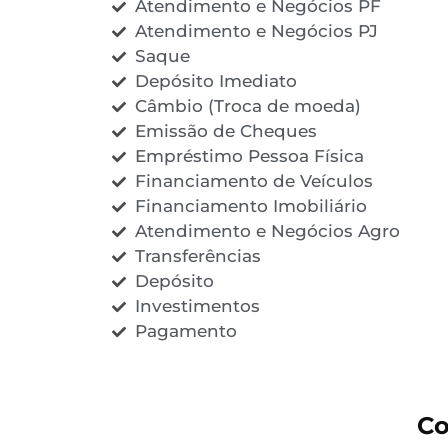
Atendimento e Negócios PF
Atendimento e Negócios PJ
Saque
Depósito Imediato
Câmbio (Troca de moeda)
Emissão de Cheques
Empréstimo Pessoa Física
Financiamento de Veículos
Financiamento Imobiliário
Atendimento e Negócios Agro
Transferências
Depósito
Investimentos
Pagamento
Co