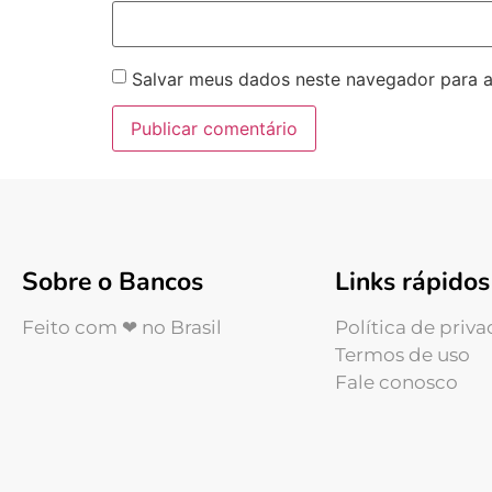
Salvar meus dados neste navegador para a
Sobre o Bancos
Links rápidos
Feito com ❤ no Brasil
Política de priv
Termos de uso
Fale conosco