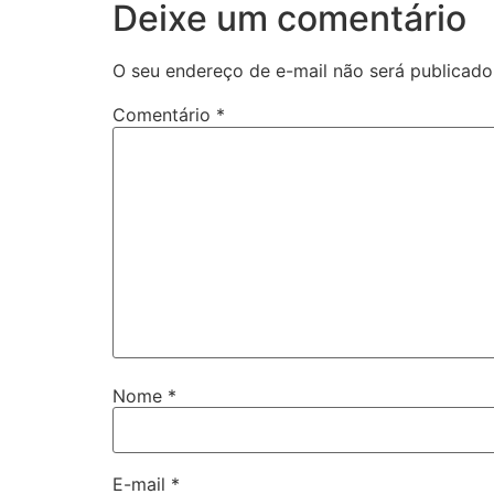
Deixe um comentário
O seu endereço de e-mail não será publicado
Comentário
*
Nome
*
E-mail
*