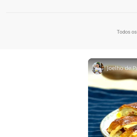
Todos os