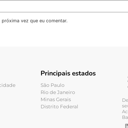
 próxima vez que eu comentar.
Principais estados
acidade
São Paulo
Rio de Janeiro
Minas Gerais
De
se
Distrito Federal
Ac
Ba