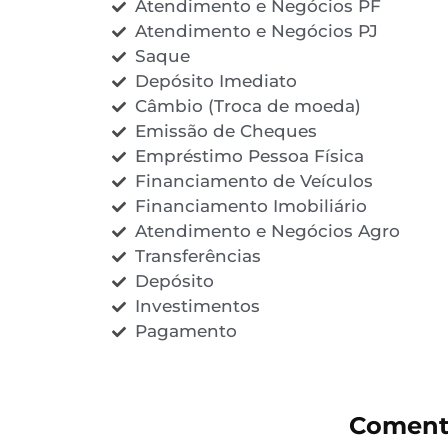
Atendimento e Negócios PF
Atendimento e Negócios PJ
Saque
Depósito Imediato
Câmbio (Troca de moeda)
Emissão de Cheques
Empréstimo Pessoa Física
Financiamento de Veículos
Financiamento Imobiliário
Atendimento e Negócios Agro
Transferências
Depósito
Investimentos
Pagamento
Coment