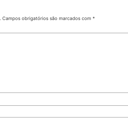
.
Campos obrigatórios são marcados com
*