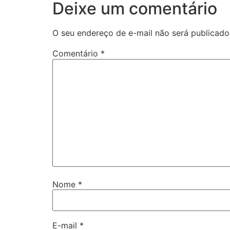
Deixe um comentário
O seu endereço de e-mail não será publicado
Comentário
*
Nome
*
E-mail
*