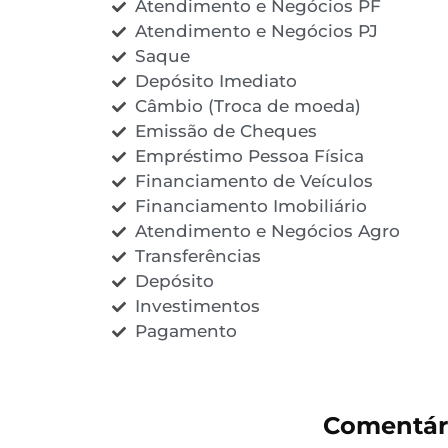
Atendimento e Negócios PF
Atendimento e Negócios PJ
Saque
Depósito Imediato
Câmbio (Troca de moeda)
Emissão de Cheques
Empréstimo Pessoa Física
Financiamento de Veículos
Financiamento Imobiliário
Atendimento e Negócios Agro
Transferências
Depósito
Investimentos
Pagamento
Comentár