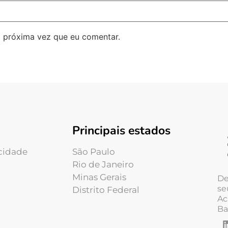
 próxima vez que eu comentar.
Principais estados
acidade
São Paulo
Rio de Janeiro
Minas Gerais
De
se
Distrito Federal
Ac
Ba