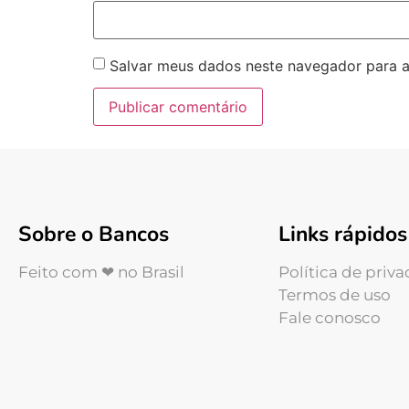
Salvar meus dados neste navegador para a
Sobre o Bancos
Links rápidos
Feito com ❤ no Brasil
Política de priv
Termos de uso
Fale conosco