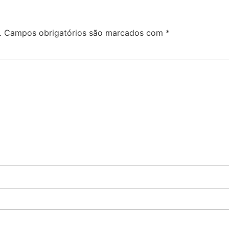
.
Campos obrigatórios são marcados com
*