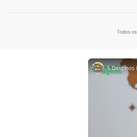
Todos os