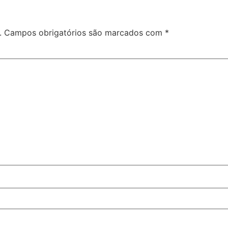
.
Campos obrigatórios são marcados com
*