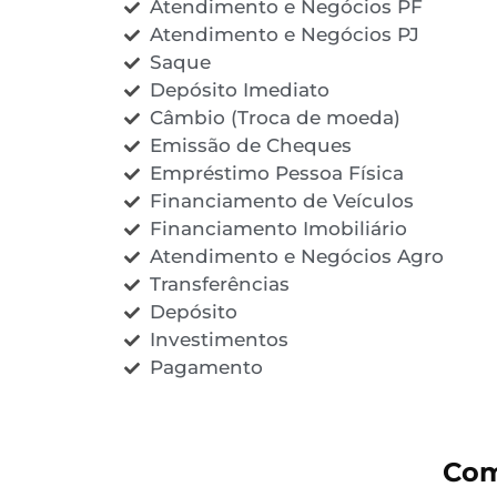
Atendimento e Negócios PF
Atendimento e Negócios PJ
Saque
Depósito Imediato
Câmbio (Troca de moeda)
Emissão de Cheques
Empréstimo Pessoa Física
Financiamento de Veículos
Financiamento Imobiliário
Atendimento e Negócios Agro
Transferências
Depósito
Investimentos
Pagamento
Com