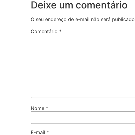
Deixe um comentário
O seu endereço de e-mail não será publicado
Comentário
*
Nome
*
E-mail
*