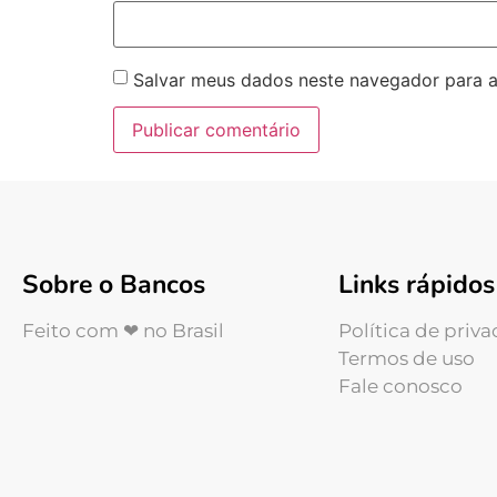
Salvar meus dados neste navegador para a
Sobre o Bancos
Links rápidos
Feito com ❤ no Brasil
Política de priv
Termos de uso
Fale conosco