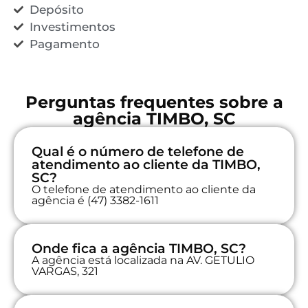
Depósito
Investimentos
Pagamento
Perguntas frequentes sobre a
agência TIMBO, SC
Qual é o número de telefone de
atendimento ao cliente da TIMBO,
SC?
O telefone de atendimento ao cliente da
agência é (47) 3382-1611
Onde fica a agência TIMBO, SC?
A agência está localizada na AV. GETULIO
VARGAS, 321