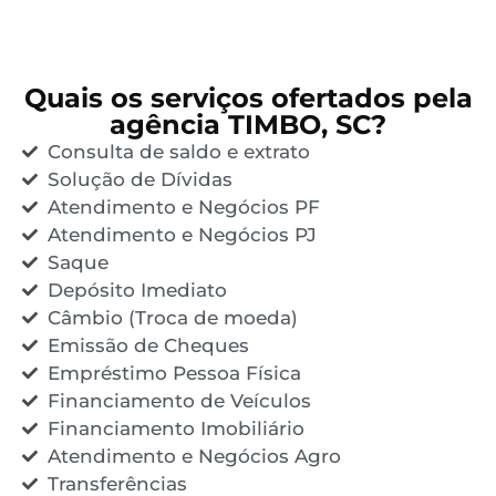
Quais os serviços ofertados pela
agência TIMBO, SC?
Consulta de saldo e extrato
Solução de Dívidas
Atendimento e Negócios PF
Atendimento e Negócios PJ
Saque
Depósito Imediato
Câmbio (Troca de moeda)
Emissão de Cheques
Empréstimo Pessoa Física
Financiamento de Veículos
Financiamento Imobiliário
Atendimento e Negócios Agro
Transferências