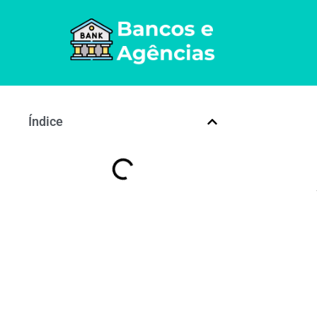
Índice