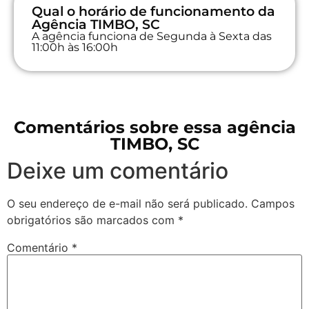
Qual o horário de funcionamento da
Agência TIMBO, SC
A agência funciona de Segunda à Sexta das
11:00h às 16:00h
Comentários sobre essa agência
TIMBO, SC
Deixe um comentário
O seu endereço de e-mail não será publicado.
Campos
obrigatórios são marcados com
*
Comentário
*