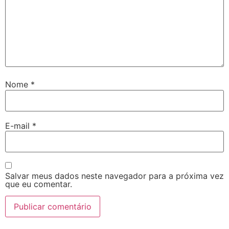
Nome
*
E-mail
*
Salvar meus dados neste navegador para a próxima vez
que eu comentar.