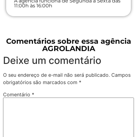
A agência funciona de Segunda à Sexta das
11:00h às 16:00h
Comentários sobre essa agência
AGROLANDIA
Deixe um comentário
O seu endereço de e-mail não será publicado.
Campos
obrigatórios são marcados com
*
Comentário
*