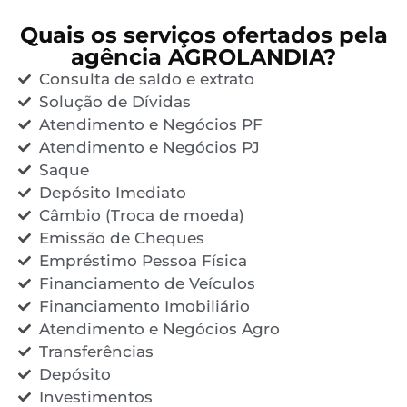
Quais os serviços ofertados pela
agência AGROLANDIA?
Consulta de saldo e extrato
Solução de Dívidas
Atendimento e Negócios PF
Atendimento e Negócios PJ
Saque
Depósito Imediato
Câmbio (Troca de moeda)
Emissão de Cheques
Empréstimo Pessoa Física
Financiamento de Veículos
Financiamento Imobiliário
Atendimento e Negócios Agro
Transferências
Depósito
Investimentos