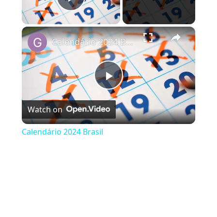
Play Video
×
Calendário 2024 Brasil
Play Video
Watch on
Calendário 2024 Brasil