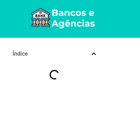
Índice