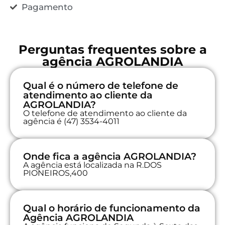
Pagamento
Perguntas frequentes sobre a
agência AGROLANDIA
Qual é o número de telefone de
atendimento ao cliente da
AGROLANDIA?
O telefone de atendimento ao cliente da
agência é (47) 3534-4011
Onde fica a agência AGROLANDIA?
A agência está localizada na R.DOS
PIONEIROS,400
Qual o horário de funcionamento da
Agência AGROLANDIA