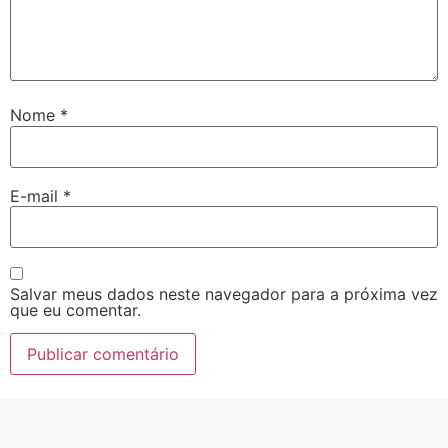
Nome
*
E-mail
*
Salvar meus dados neste navegador para a próxima vez
que eu comentar.