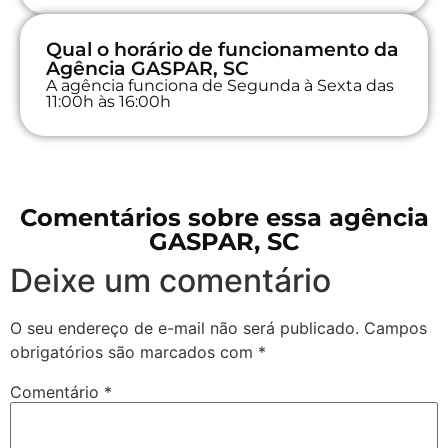
Qual o horário de funcionamento da
Agência GASPAR, SC
A agência funciona de Segunda à Sexta das
11:00h às 16:00h
Comentários sobre essa agência
GASPAR, SC
Deixe um comentário
O seu endereço de e-mail não será publicado.
Campos
obrigatórios são marcados com
*
Comentário
*