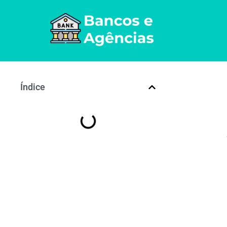
Índice