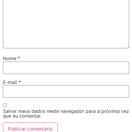
Nome
*
E-mail
*
Salvar meus dados neste navegador para a próxima vez
que eu comentar.