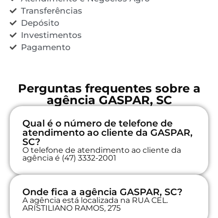
Transferências
Depósito
Investimentos
Pagamento
Perguntas frequentes sobre a
agência GASPAR, SC
Qual é o número de telefone de
atendimento ao cliente da GASPAR,
SC?
O telefone de atendimento ao cliente da
agência é (47) 3332-2001
Onde fica a agência GASPAR, SC?
A agência está localizada na RUA CEL.
ARISTILIANO RAMOS, 275