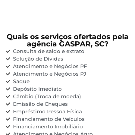
Quais os serviços ofertados pela
agência GASPAR, SC?
Consulta de saldo e extrato
Solução de Dívidas
Atendimento e Negócios PF
Atendimento e Negócios PJ
Saque
Depósito Imediato
Câmbio (Troca de moeda)
Emissão de Cheques
Empréstimo Pessoa Física
Financiamento de Veículos
Financiamento Imobiliário
Atendimento e Negócios Agro