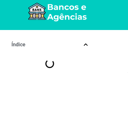
Índice