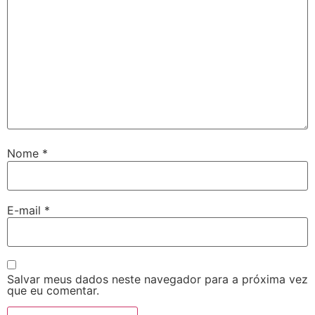
Nome
*
E-mail
*
Salvar meus dados neste navegador para a próxima vez
que eu comentar.