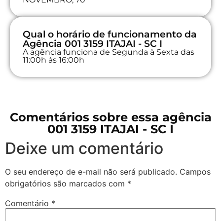
Qual o horário de funcionamento da
Agência 001 3159 ITAJAI - SC I
A agência funciona de Segunda à Sexta das
11:00h às 16:00h
Comentários sobre essa agência
001 3159 ITAJAI - SC I
Deixe um comentário
O seu endereço de e-mail não será publicado.
Campos
obrigatórios são marcados com
*
Comentário
*