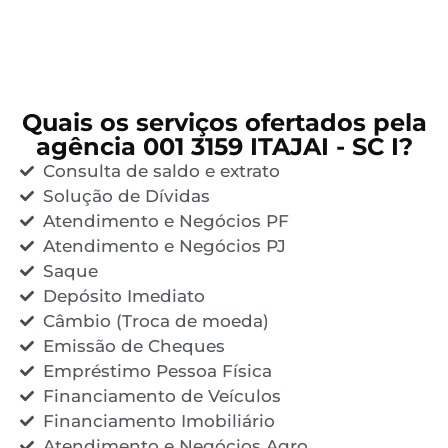
Quais os serviços ofertados pela
agência 001 3159 ITAJAI - SC I?
Consulta de saldo e extrato
Solução de Dívidas
Atendimento e Negócios PF
Atendimento e Negócios PJ
Saque
Depósito Imediato
Câmbio (Troca de moeda)
Emissão de Cheques
Empréstimo Pessoa Física
Financiamento de Veículos
Financiamento Imobiliário
Atendimento e Negócios Agro