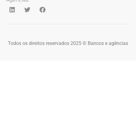
Todos os direitos reservados 2025 © Bancos e agências