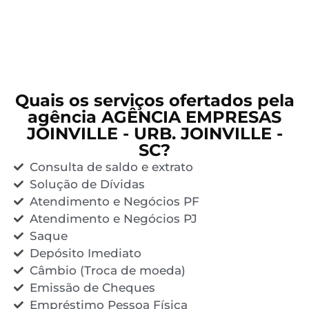
Quais os serviços ofertados pela
agência AGÊNCIA EMPRESAS
JOINVILLE - URB. JOINVILLE -
SC?
Consulta de saldo e extrato
Solução de Dívidas
Atendimento e Negócios PF
Atendimento e Negócios PJ
Saque
Depósito Imediato
Câmbio (Troca de moeda)
Emissão de Cheques
Empréstimo Pessoa Física