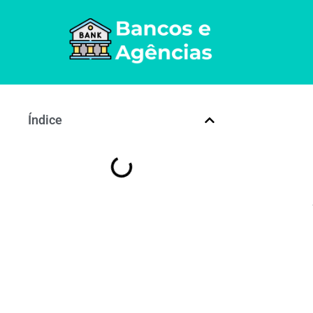
Índice