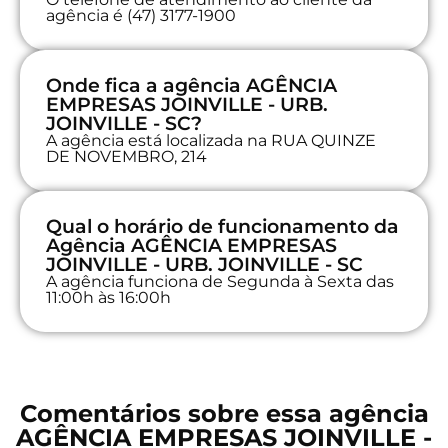
agência é (47) 3177-1900
Onde fica a agência AGÊNCIA
EMPRESAS JOINVILLE - URB.
JOINVILLE - SC?
A agência está localizada na RUA QUINZE
DE NOVEMBRO, 214
Qual o horário de funcionamento da
Agência AGÊNCIA EMPRESAS
JOINVILLE - URB. JOINVILLE - SC
A agência funciona de Segunda à Sexta das
11:00h às 16:00h
Comentários sobre essa agência
AGÊNCIA EMPRESAS JOINVILLE -