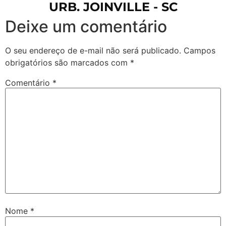
URB. JOINVILLE - SC
Deixe um comentário
O seu endereço de e-mail não será publicado.
Campos
obrigatórios são marcados com
*
Comentário
*
Nome
*