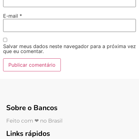
E-mail
*
Salvar meus dados neste navegador para a próxima vez
que eu comentar.
Sobre o Bancos
Feito com ❤ no Brasil
Links rápidos