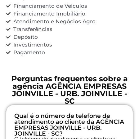
Financiamento de Veículos
Financiamento Imobiliário
Atendimento e Negócios Agro
Transferências
Depósito
Investimentos
Pagamento
Perguntas frequentes sobre a
agência AGÊNCIA EMPRESAS
JOINVILLE - URB. JOINVILLE -
SC
Qual é o número de telefone de
atendimento ao cliente da AGÊNCIA
EMPRESAS JOINVILLE - URB.
JOINVILLE - SC?
O telefone de atendimento ao cliente da