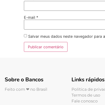
E-mail
*
Salvar meus dados neste navegador para a
Sobre o Bancos
Links rápidos
Feito com ❤ no Brasil
Política de priv
Termos de uso
Fale conosco