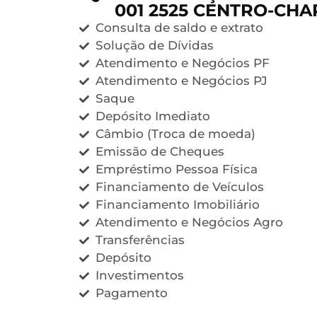
001 2525 CENTRO-CHAP
Consulta de saldo e extrato
Solução de Dívidas
Atendimento e Negócios PF
Atendimento e Negócios PJ
Saque
Depósito Imediato
Câmbio (Troca de moeda)
Emissão de Cheques
Empréstimo Pessoa Física
Financiamento de Veículos
Financiamento Imobiliário
Atendimento e Negócios Agro
Transferências
Depósito
Investimentos
Pagamento