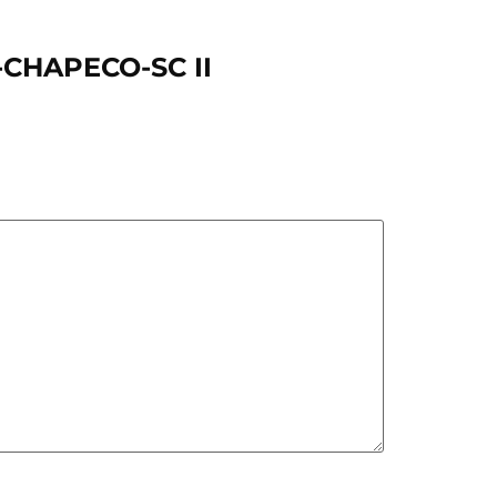
-CHAPECO-SC II