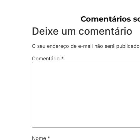
Comentários s
Deixe um comentário
O seu endereço de e-mail não será publicado
Comentário
*
Nome
*