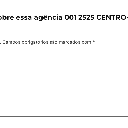
obre essa agência 001 2525 CENTRO
.
Campos obrigatórios são marcados com
*