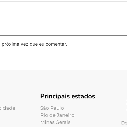
 próxima vez que eu comentar.
Principais estados
acidade
São Paulo
Rio de Janeiro
Minas Gerais
De