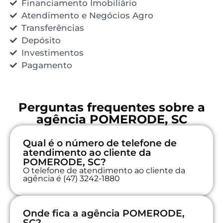
Financiamento Imobiliário
Atendimento e Negócios Agro
Transferências
Depósito
Investimentos
Pagamento
Perguntas frequentes sobre a
agência POMERODE, SC
Qual é o número de telefone de
atendimento ao cliente da
POMERODE, SC?
O telefone de atendimento ao cliente da
agência é (47) 3242-1880
Onde fica a agência POMERODE,
SC?