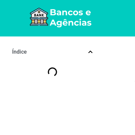
Índice