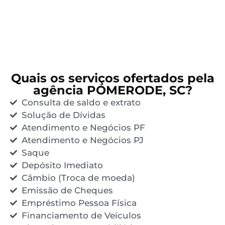
Quais os serviços ofertados pela
agência POMERODE, SC?
Consulta de saldo e extrato
Solução de Dívidas
Atendimento e Negócios PF
Atendimento e Negócios PJ
Saque
Depósito Imediato
Câmbio (Troca de moeda)
Emissão de Cheques
Empréstimo Pessoa Física
Financiamento de Veículos