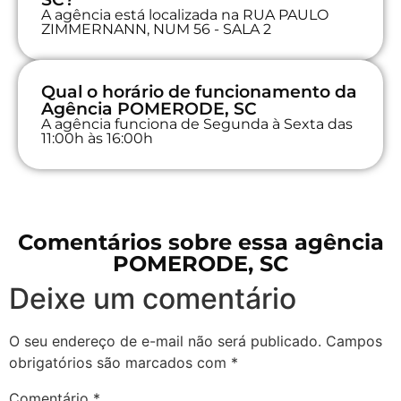
A agência está localizada na RUA PAULO
ZIMMERNANN, NUM 56 - SALA 2
Qual o horário de funcionamento da
Agência POMERODE, SC
A agência funciona de Segunda à Sexta das
11:00h às 16:00h
Comentários sobre essa agência
POMERODE, SC
Deixe um comentário
O seu endereço de e-mail não será publicado.
Campos
obrigatórios são marcados com
*
Comentário
*