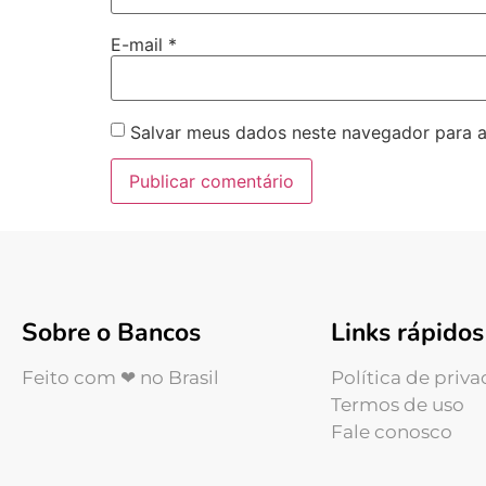
E-mail
*
Salvar meus dados neste navegador para a
Sobre o Bancos
Links rápidos
Feito com ❤ no Brasil
Política de priv
Termos de uso
Fale conosco