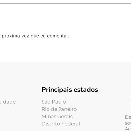
 próxima vez que eu comentar.
Principais estados
acidade
São Paulo
Rio de Janeiro
Minas Gerais
De
se
Distrito Federal
Ac