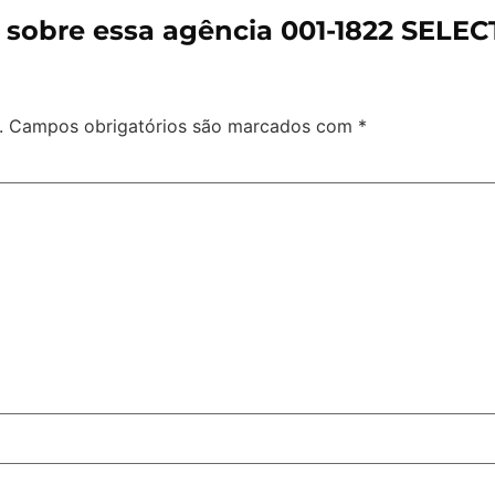
 sobre essa agência 001-1822 SEL
.
Campos obrigatórios são marcados com
*