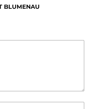
ECT BLUMENAU