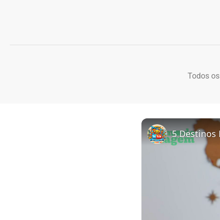
Todos os