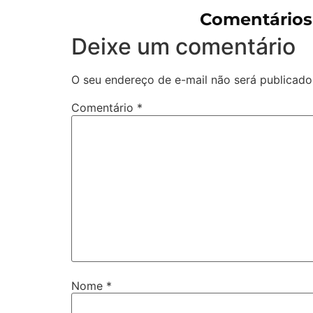
Comentários
Deixe um comentário
O seu endereço de e-mail não será publicado
Comentário
*
Nome
*