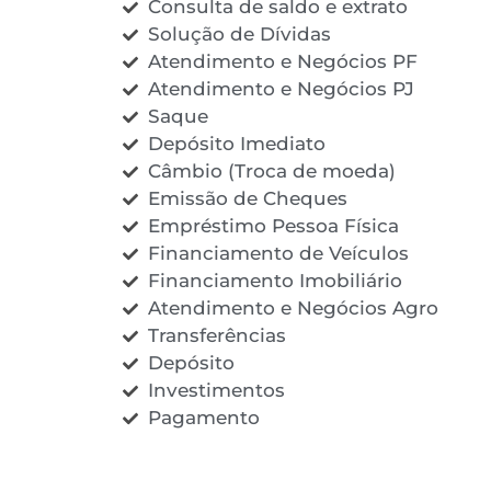
Consulta de saldo e extrato
Solução de Dívidas
Atendimento e Negócios PF
Atendimento e Negócios PJ
Saque
Depósito Imediato
Câmbio (Troca de moeda)
Emissão de Cheques
Empréstimo Pessoa Física
Financiamento de Veículos
Financiamento Imobiliário
Atendimento e Negócios Agro
Transferências
Depósito
Investimentos
Pagamento