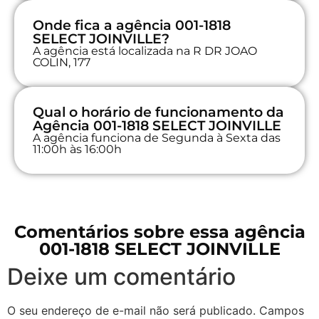
Onde fica a agência 001-1818
SELECT JOINVILLE?
A agência está localizada na R DR JOAO
COLIN, 177
Qual o horário de funcionamento da
Agência 001-1818 SELECT JOINVILLE
A agência funciona de Segunda à Sexta das
11:00h às 16:00h
Comentários sobre essa agência
001-1818 SELECT JOINVILLE
Deixe um comentário
O seu endereço de e-mail não será publicado.
Campos