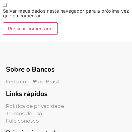
Salvar meus dados neste navegador para a próxima vez
que eu comentar.
Sobre o Bancos
Feito com ❤ no Brasil
Links rápidos
Política de privacidade
Termos de uso
Fale conosco