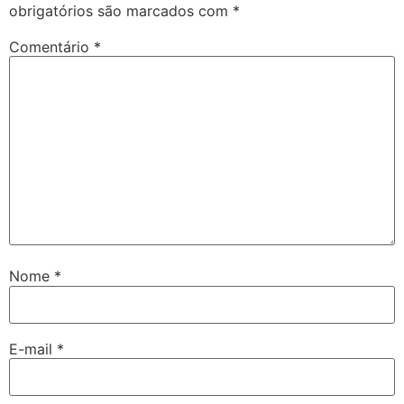
obrigatórios são marcados com
*
Comentário
*
Nome
*
E-mail
*