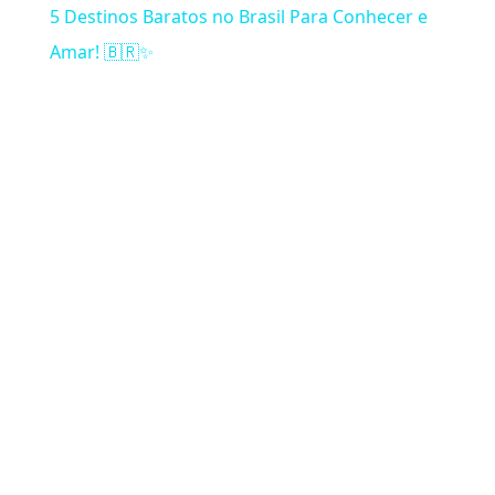
5 Destinos Baratos no Brasil Para Conhecer e
Amar! 🇧🇷✨