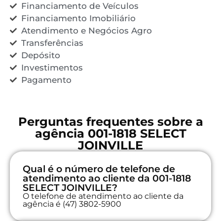
Financiamento de Veículos
Financiamento Imobiliário
Atendimento e Negócios Agro
Transferências
Depósito
Investimentos
Pagamento
Perguntas frequentes sobre a
agência 001-1818 SELECT
JOINVILLE
Qual é o número de telefone de
atendimento ao cliente da 001-1818
SELECT JOINVILLE?
O telefone de atendimento ao cliente da
agência é (47) 3802-5900