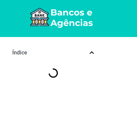
Índice