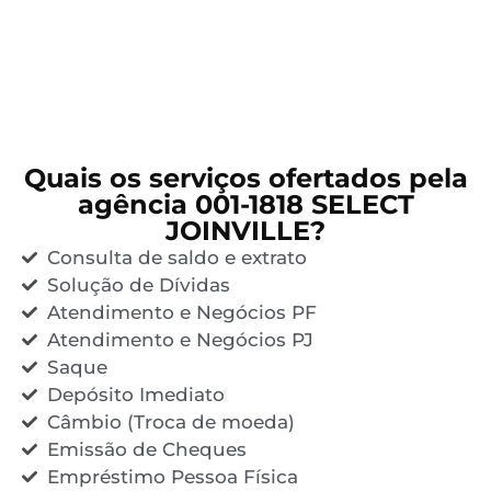
Quais os serviços ofertados pela
agência 001-1818 SELECT
JOINVILLE?
Consulta de saldo e extrato
Solução de Dívidas
Atendimento e Negócios PF
Atendimento e Negócios PJ
Saque
Depósito Imediato
Câmbio (Troca de moeda)
Emissão de Cheques
Empréstimo Pessoa Física