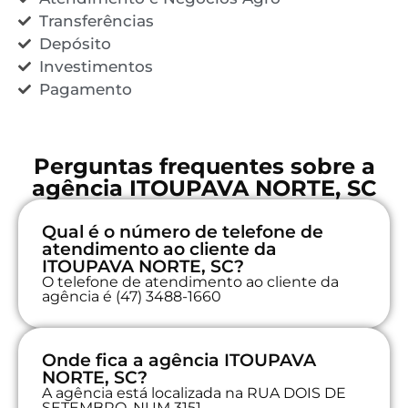
Transferências
Depósito
Investimentos
Pagamento
Perguntas frequentes sobre a
agência ITOUPAVA NORTE, SC
Qual é o número de telefone de
atendimento ao cliente da
ITOUPAVA NORTE, SC?
O telefone de atendimento ao cliente da
agência é (47) 3488-1660
Onde fica a agência ITOUPAVA
NORTE, SC?
A agência está localizada na RUA DOIS DE
SETEMBRO, NUM 3151