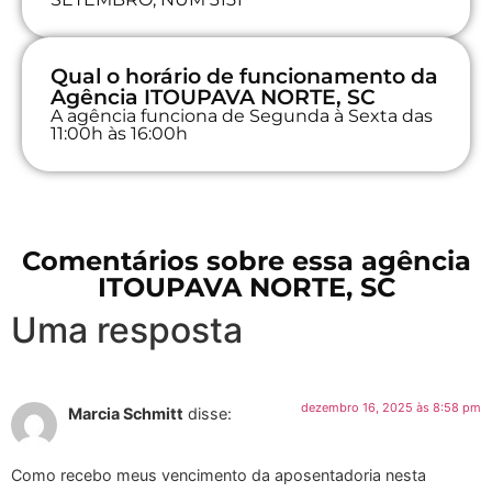
Qual o horário de funcionamento da
Agência ITOUPAVA NORTE, SC
A agência funciona de Segunda à Sexta das
11:00h às 16:00h
Comentários sobre essa agência
ITOUPAVA NORTE, SC
Uma resposta
dezembro 16, 2025 às 8:58 pm
Marcia Schmitt
disse:
Como recebo meus vencimento da aposentadoria nesta