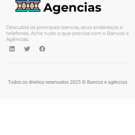
Descubra os principais bancos, seus endereços e
telefones. Ache tudo o que precisa com o Bancos e
Agências.
Todos os direitos reservados 2025 © Bancos e agências