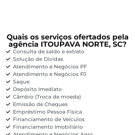
Quais os serviços ofertados pela
agência ITOUPAVA NORTE, SC?
Consulta de saldo e extrato
Solução de Dívidas
Atendimento e Negócios PF
Atendimento e Negócios PJ
Saque
Depósito Imediato
Câmbio (Troca de moeda)
Emissão de Cheques
Empréstimo Pessoa Física
Financiamento de Veículos
Financiamento Imobiliário
Atendimento e Negócios Agro