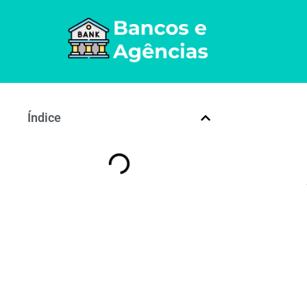
Índice