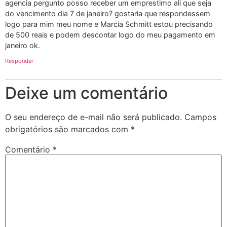
agencia pergunto posso receber um emprestimo ali que seja
do vencimento dia 7 de janeiro? gostaria que respondessem
logo para mim meu nome e Marcia Schmitt estou precisando
de 500 reais e podem descontar logo do meu pagamento em
janeiro ok.
Responder
Deixe um comentário
O seu endereço de e-mail não será publicado.
Campos
obrigatórios são marcados com
*
Comentário
*