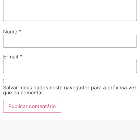
Nome
*
E-mail
*
Salvar meus dados neste navegador para a próxima vez
que eu comentar.