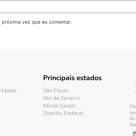
 próxima vez que eu comentar.
Principais estados
acidade
São Paulo
Rio de Janeiro
Minas Gerais
De
se
Distrito Federal
Ac
Ba