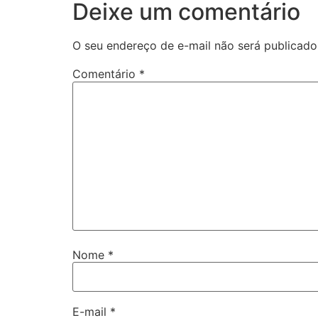
Deixe um comentário
O seu endereço de e-mail não será publicado
Comentário
*
Nome
*
E-mail
*