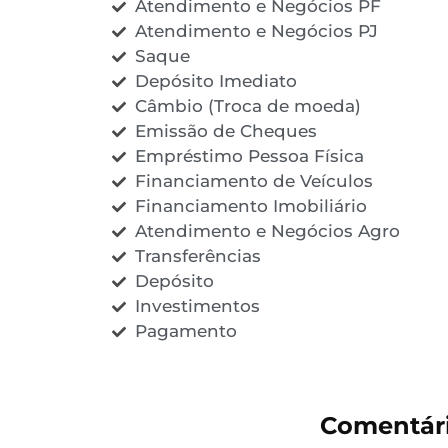
Atendimento e Negócios PF
Atendimento e Negócios PJ
Saque
Depósito Imediato
Câmbio (Troca de moeda)
Emissão de Cheques
Empréstimo Pessoa Física
Financiamento de Veículos
Financiamento Imobiliário
Atendimento e Negócios Agro
Transferências
Depósito
Investimentos
Pagamento
Comentári