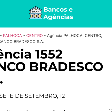
-
PALHOCA
-
CENTRO
-
Agência PALHOCA, CENTRO,
 BANCO BRADESCO S.A.
ncia 1552
NCO BRADESCO
.
SETE DE SETEMBRO, 12
*