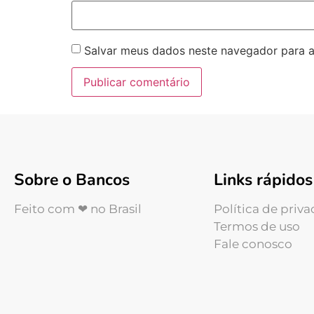
Salvar meus dados neste navegador para a
Sobre o Bancos
Links rápidos
Feito com ❤ no Brasil
Política de priv
Termos de uso
Fale conosco