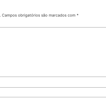
.
Campos obrigatórios são marcados com
*