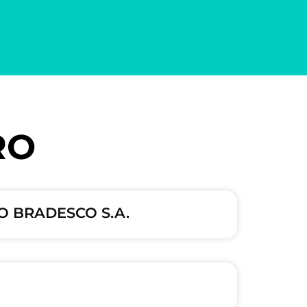
RO
O BRADESCO S.A.