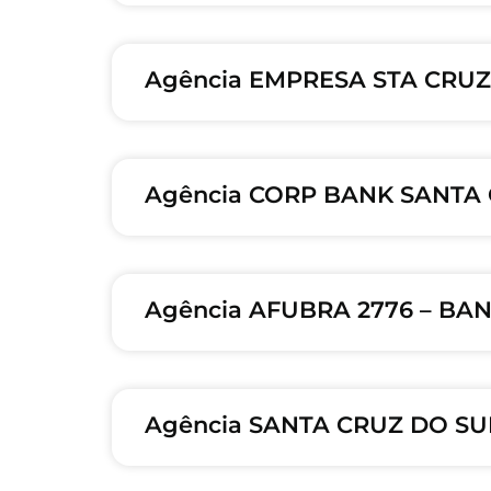
Agência EMPRESA STA CRUZ 
Agência CORP BANK SANTA 
Agência AFUBRA 2776 – BAN
Agência SANTA CRUZ DO SUL