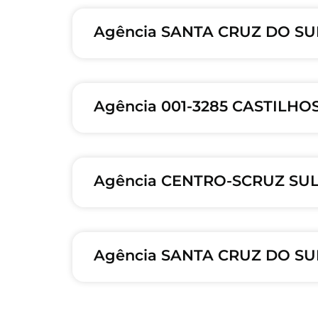
Agência SANTA CRUZ DO SU
Agência 001-3285 CASTILHO
Agência CENTRO-SCRUZ SUL-
Agência SANTA CRUZ DO SU