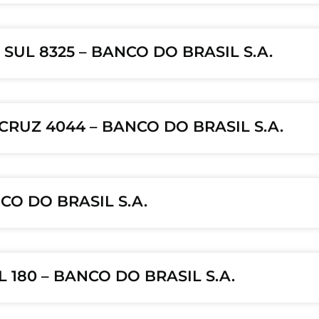
SUL 8325 – BANCO DO BRASIL S.A.
CRUZ 4044 – BANCO DO BRASIL S.A.
CO DO BRASIL S.A.
 180 – BANCO DO BRASIL S.A.