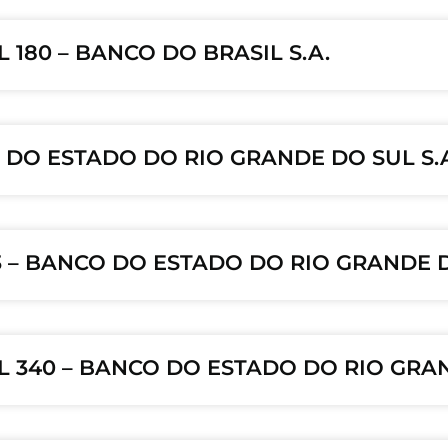
 180 – BANCO DO BRASIL S.A.
O DO ESTADO DO RIO GRANDE DO SUL S.
3 – BANCO DO ESTADO DO RIO GRANDE D
L 340 – BANCO DO ESTADO DO RIO GRAN