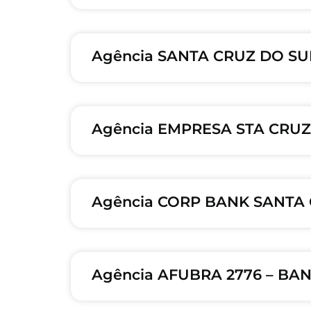
Agência SANTA CRUZ DO SUL
Agência EMPRESA STA CRUZ 
Agência CORP BANK SANTA 
Agência AFUBRA 2776 – BAN