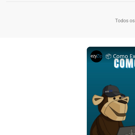
Todos os