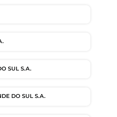
A.
O SUL S.A.
DE DO SUL S.A.