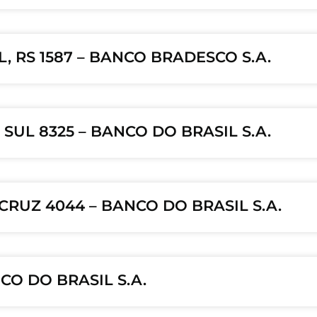
, RS 1587 – BANCO BRADESCO S.A.
SUL 8325 – BANCO DO BRASIL S.A.
CRUZ 4044 – BANCO DO BRASIL S.A.
CO DO BRASIL S.A.