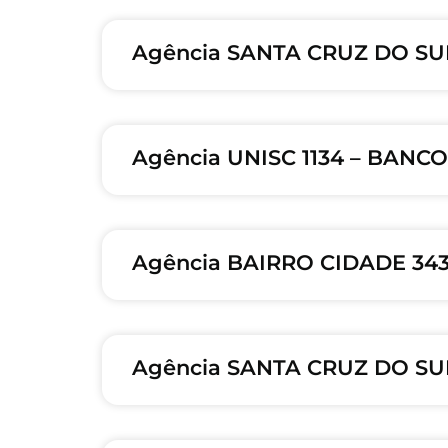
Agência SANTA CRUZ DO SUL
Agência UNISC 1134 – BANC
Agência BAIRRO CIDADE 34
Agência SANTA CRUZ DO SU