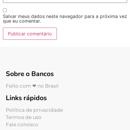
Salvar meus dados neste navegador para a próxima vez
que eu comentar.
Sobre o Bancos
Feito com ❤ no Brasil
Links rápidos
Política de privacidade
Termos de uso
Fale conosco