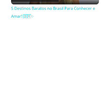
5 Destinos Baratos no Brasil Para Conhecer e
Amar! 🇧🇷✨