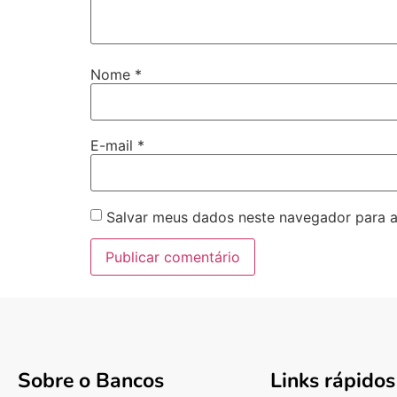
Nome
*
E-mail
*
Salvar meus dados neste navegador para a
Sobre o Bancos
Links rápidos