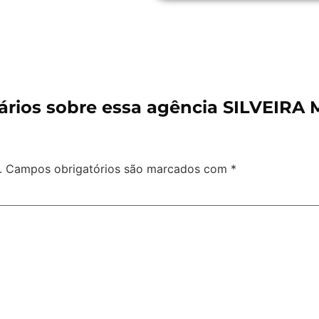
rios sobre essa agência SILVEIRA
.
Campos obrigatórios são marcados com
*