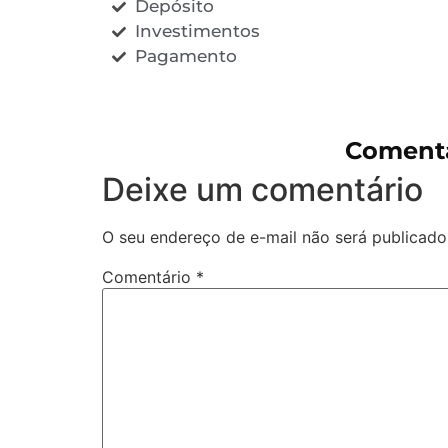
Depósito
Investimentos
Pagamento
Comentá
Deixe um comentário
O seu endereço de e-mail não será publicado
Comentário
*