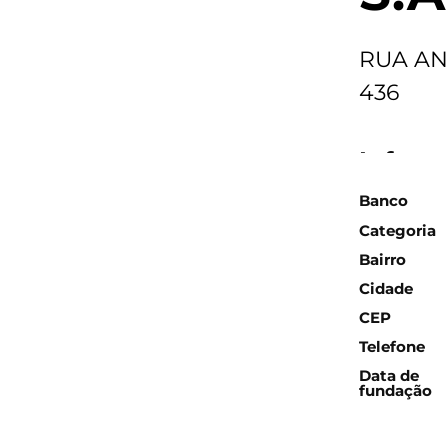
RUA AN
436
Inform
Banco
Categoria
Bairro
Cidade
CEP
Telefone
Data de
fundação