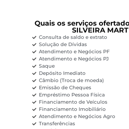
Quais os serviços ofertad
SILVEIRA MART
Consulta de saldo e extrato
Solução de Dívidas
Atendimento e Negócios PF
Atendimento e Negócios PJ
Saque
Depósito Imediato
Câmbio (Troca de moeda)
Emissão de Cheques
Empréstimo Pessoa Física
Financiamento de Veículos
Financiamento Imobiliário
Atendimento e Negócios Agro
Transferências