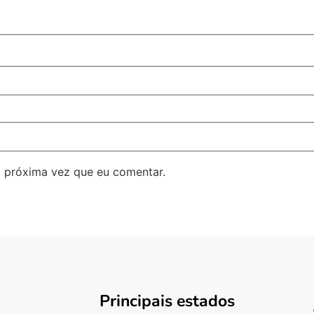
 próxima vez que eu comentar.
Principais estados