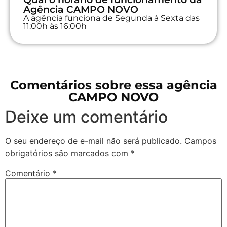
Agência CAMPO NOVO
A agência funciona de Segunda à Sexta das
11:00h às 16:00h
Comentários sobre essa agência
CAMPO NOVO
Deixe um comentário
O seu endereço de e-mail não será publicado.
Campos
obrigatórios são marcados com
*
Comentário
*