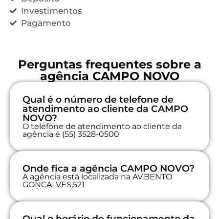
Investimentos
Pagamento
Perguntas frequentes sobre a
agência CAMPO NOVO
Qual é o número de telefone de
atendimento ao cliente da CAMPO
NOVO?
O telefone de atendimento ao cliente da
agência é (55) 3528-0500
Onde fica a agência CAMPO NOVO?
A agência está localizada na AV.BENTO
GONCALVES,521
Qual o horário de funcionamento da