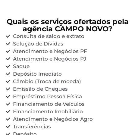
Quais os serviços ofertados pela
agência CAMPO NOVO?
Consulta de saldo e extrato
Solução de Dívidas
Atendimento e Negócios PF
Atendimento e Negócios PJ
Saque
Depósito Imediato
Câmbio (Troca de moeda)
Emissão de Cheques
Empréstimo Pessoa Física
Financiamento de Veículos
Financiamento Imobiliário
Atendimento e Negócios Agro
Transferências
Depósito