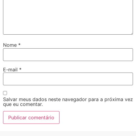
Nome
*
E-mail
*
Salvar meus dados neste navegador para a próxima vez
que eu comentar.