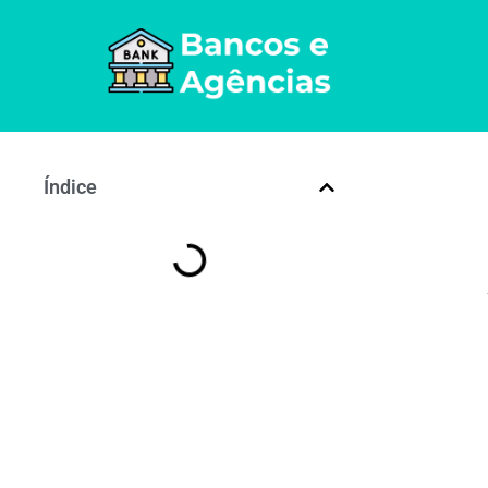
Índice