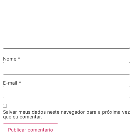
Nome
*
E-mail
*
Salvar meus dados neste navegador para a próxima vez
que eu comentar.