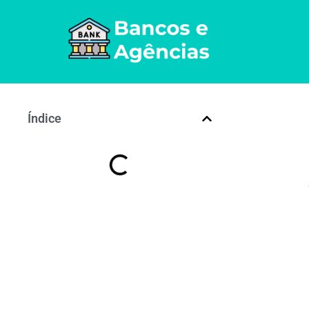
Índice