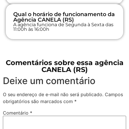
Qual o horário de funcionamento da
Agência CANELA (RS)
A agência funciona de Segunda à Sexta das
11:00h às 16:00h
Comentários sobre essa agência
CANELA (RS)
Deixe um comentário
O seu endereço de e-mail não será publicado.
Campos
obrigatórios são marcados com
*
Comentário
*