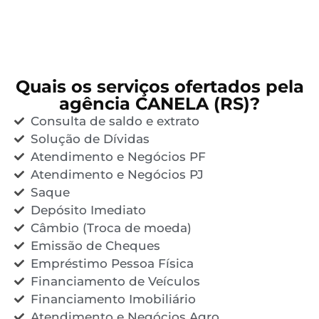
Quais os serviços ofertados pela
agência CANELA (RS)?
Consulta de saldo e extrato
Solução de Dívidas
Atendimento e Negócios PF
Atendimento e Negócios PJ
Saque
Depósito Imediato
Câmbio (Troca de moeda)
Emissão de Cheques
Empréstimo Pessoa Física
Financiamento de Veículos
Financiamento Imobiliário
Atendimento e Negócios Agro