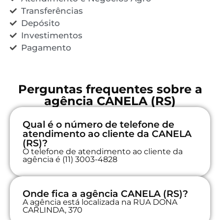
Transferências
Depósito
Investimentos
Pagamento
Perguntas frequentes sobre a
agência CANELA (RS)
Qual é o número de telefone de
atendimento ao cliente da CANELA
(RS)?
O telefone de atendimento ao cliente da
agência é (11) 3003-4828
Onde fica a agência CANELA (RS)?
A agência está localizada na RUA DONA
CARLINDA, 370