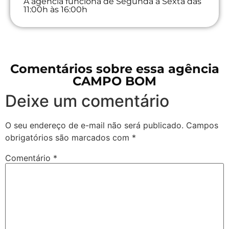
A agência funciona de Segunda à Sexta das
11:00h às 16:00h
Comentários sobre essa agência
CAMPO BOM
Deixe um comentário
O seu endereço de e-mail não será publicado.
Campos
obrigatórios são marcados com
*
Comentário
*