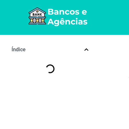
Índice