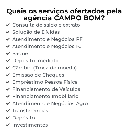
Quais os serviços ofertados pela
agência CAMPO BOM?
Consulta de saldo e extrato
Solução de Dívidas
Atendimento e Negócios PF
Atendimento e Negócios PJ
Saque
Depósito Imediato
Câmbio (Troca de moeda)
Emissão de Cheques
Empréstimo Pessoa Física
Financiamento de Veículos
Financiamento Imobiliário
Atendimento e Negócios Agro
Transferências
Depósito
Investimentos