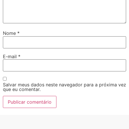
Nome
*
E-mail
*
Salvar meus dados neste navegador para a próxima vez
que eu comentar.