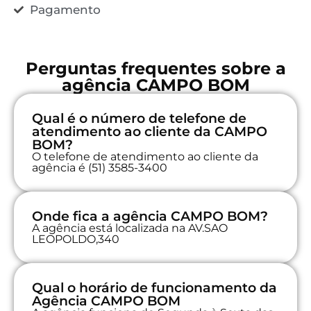
Pagamento
Perguntas frequentes sobre a
agência CAMPO BOM
Qual é o número de telefone de
atendimento ao cliente da CAMPO
BOM?
O telefone de atendimento ao cliente da
agência é (51) 3585-3400
Onde fica a agência CAMPO BOM?
A agência está localizada na AV.SAO
LEOPOLDO,340
Qual o horário de funcionamento da
Agência CAMPO BOM