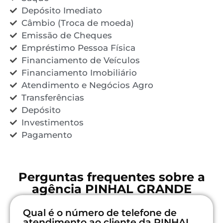
Depósito Imediato
Câmbio (Troca de moeda)
Emissão de Cheques
Empréstimo Pessoa Física
Financiamento de Veículos
Financiamento Imobiliário
Atendimento e Negócios Agro
Transferências
Depósito
Investimentos
Pagamento
Perguntas frequentes sobre a
agência PINHAL GRANDE
Qual é o número de telefone de
atendimento ao cliente da PINHAL