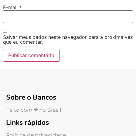
E-mail
*
Salvar meus dados neste navegador para a próxima vez
que eu comentar.
Sobre o Bancos
Feito com ❤ no Brasil
Links rápidos
Política de privacidade