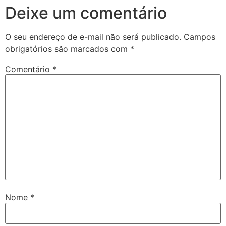
Deixe um comentário
O seu endereço de e-mail não será publicado.
Campos
obrigatórios são marcados com
*
Comentário
*
Nome
*