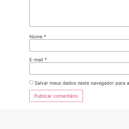
Nome
*
E-mail
*
Salvar meus dados neste navegador para a