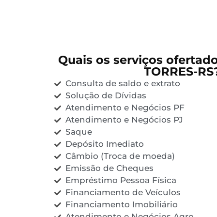
Quais os serviços ofertad
TORRES-RS
Consulta de saldo e extrato
Solução de Dívidas
Atendimento e Negócios PF
Atendimento e Negócios PJ
Saque
Depósito Imediato
Câmbio (Troca de moeda)
Emissão de Cheques
Empréstimo Pessoa Física
Financiamento de Veículos
Financiamento Imobiliário
Atendimento e Negócios Agro