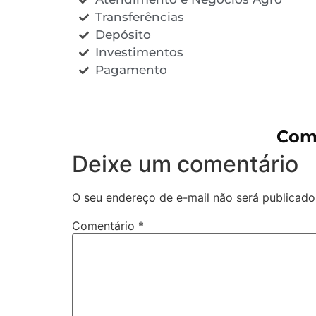
Transferências
Depósito
Investimentos
Pagamento
Come
Deixe um comentário
O seu endereço de e-mail não será publicado
Comentário
*