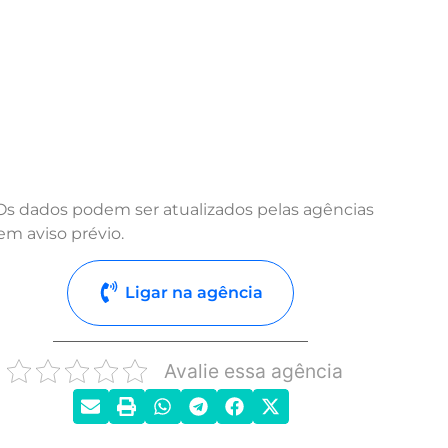
Os dados podem ser atualizados pelas agências
em aviso prévio.
Ligar na agência
Avalie essa agência