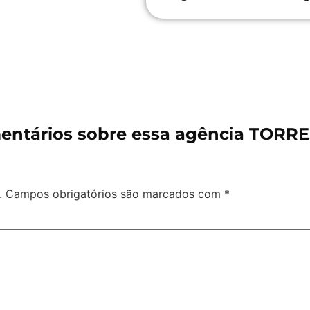
ntários sobre essa agência TORRE
.
Campos obrigatórios são marcados com
*