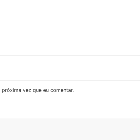
 próxima vez que eu comentar.