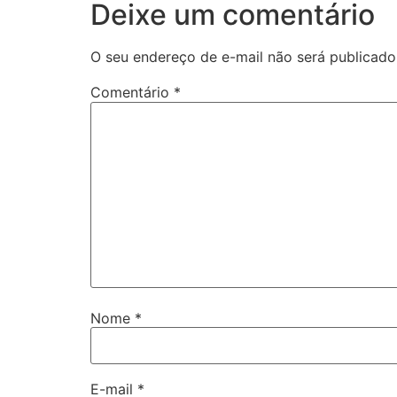
Deixe um comentário
O seu endereço de e-mail não será publicado
Comentário
*
Nome
*
E-mail
*