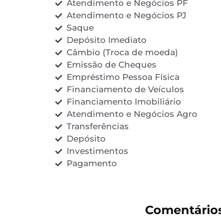
Atendimento e Negócios PF
Atendimento e Negócios PJ
Saque
Depósito Imediato
Câmbio (Troca de moeda)
Emissão de Cheques
Empréstimo Pessoa Física
Financiamento de Veículos
Financiamento Imobiliário
Atendimento e Negócios Agro
Transferências
Depósito
Investimentos
Pagamento
Comentário