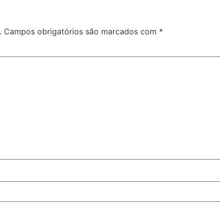
.
Campos obrigatórios são marcados com
*