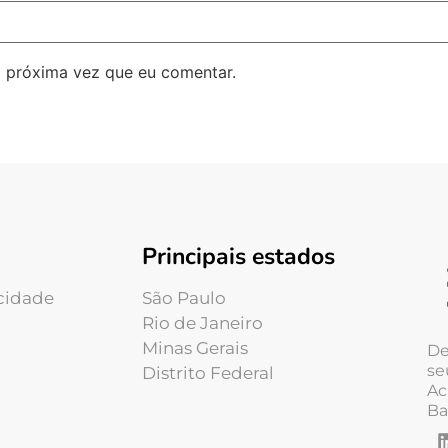
 próxima vez que eu comentar.
Principais estados
acidade
São Paulo
Rio de Janeiro
Minas Gerais
De
se
Distrito Federal
Ac
Ba