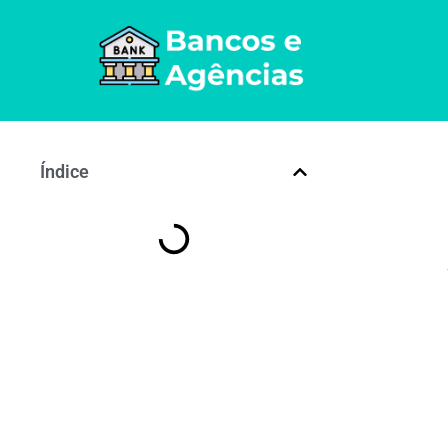
Índice