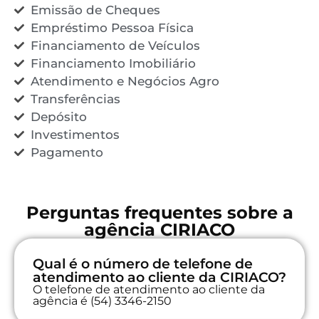
Emissão de Cheques
Empréstimo Pessoa Física
Financiamento de Veículos
Financiamento Imobiliário
Atendimento e Negócios Agro
Transferências
Depósito
Investimentos
Pagamento
Perguntas frequentes sobre a
agência CIRIACO
Qual é o número de telefone de
atendimento ao cliente da CIRIACO?
O telefone de atendimento ao cliente da
agência é (54) 3346-2150