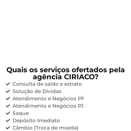
Quais os serviços ofertados pela
agência CIRIACO?
Consulta de saldo e extrato
Solução de Dívidas
Atendimento e Negócios PF
Atendimento e Negócios PJ
Saque
Depósito Imediato
Câmbio (Troca de moeda)