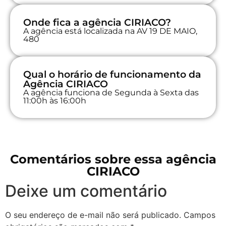
Onde fica a agência CIRIACO?
A agência está localizada na AV 19 DE MAIO,
480
Qual o horário de funcionamento da
Agência CIRIACO
A agência funciona de Segunda à Sexta das
11:00h às 16:00h
Comentários sobre essa agência
CIRIACO
Deixe um comentário
O seu endereço de e-mail não será publicado.
Campos