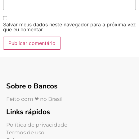
Salvar meus dados neste navegador para a próxima vez
que eu comentar.
Sobre o Bancos
Feito com ❤ no Brasil
Links rápidos
Política de privacidade
Termos de uso