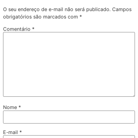
O seu endereço de e-mail não será publicado.
Campos
obrigatórios são marcados com
*
Comentário
*
Nome
*
E-mail
*