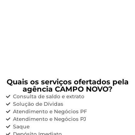
Quais os serviços ofertados pela
agência CAMPO NOVO?
Consulta de saldo e extrato
Solução de Dívidas
Atendimento e Negócios PF
Atendimento e Negócios PJ
Saque
Depósito Imediato