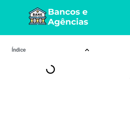
Índice