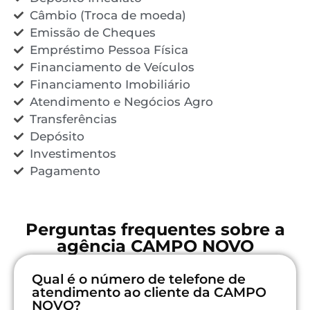
Câmbio (Troca de moeda)
Emissão de Cheques
Empréstimo Pessoa Física
Financiamento de Veículos
Financiamento Imobiliário
Atendimento e Negócios Agro
Transferências
Depósito
Investimentos
Pagamento
Perguntas frequentes sobre a
agência CAMPO NOVO
Qual é o número de telefone de
atendimento ao cliente da CAMPO
NOVO?