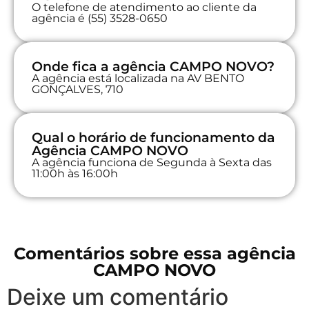
O telefone de atendimento ao cliente da
agência é (55) 3528-0650
Onde fica a agência CAMPO NOVO?
A agência está localizada na AV BENTO
GONÇALVES, 710
Qual o horário de funcionamento da
Agência CAMPO NOVO
A agência funciona de Segunda à Sexta das
11:00h às 16:00h
Comentários sobre essa agência
CAMPO NOVO
Deixe um comentário