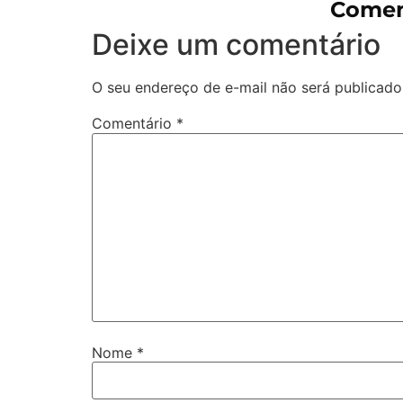
Comen
Deixe um comentário
O seu endereço de e-mail não será publicado
Comentário
*
Nome
*