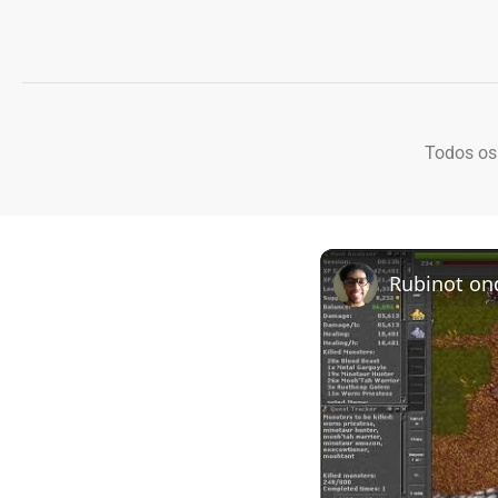
Todos os
Rubinot on