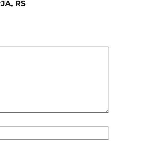
JA, RS