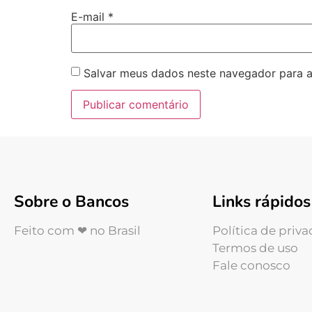
E-mail
*
Salvar meus dados neste navegador para a
Sobre o Bancos
Links rápidos
Feito com ❤ no Brasil
Política de priv
Termos de uso
Fale conosco