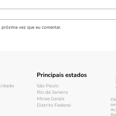
 próxima vez que eu comentar.
Principais estados
acidade
São Paulo
Rio de Janeiro
Minas Gerais
De
se
Distrito Federal
Ac
Ba