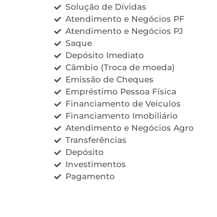
Solução de Dívidas
Atendimento e Negócios PF
Atendimento e Negócios PJ
Saque
Depósito Imediato
Câmbio (Troca de moeda)
Emissão de Cheques
Empréstimo Pessoa Física
Financiamento de Veículos
Financiamento Imobiliário
Atendimento e Negócios Agro
Transferências
Depósito
Investimentos
Pagamento