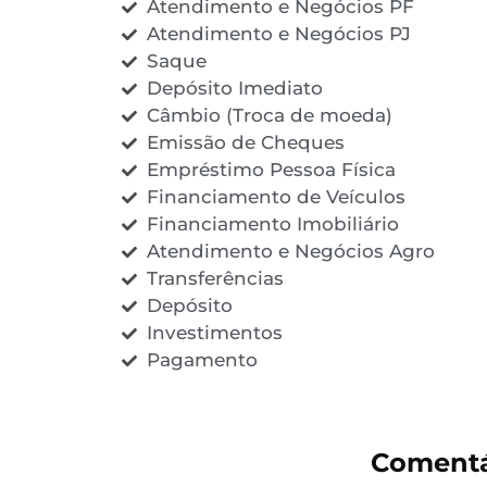
Atendimento e Negócios PF
Atendimento e Negócios PJ
Saque
Depósito Imediato
Câmbio (Troca de moeda)
Emissão de Cheques
Empréstimo Pessoa Física
Financiamento de Veículos
Financiamento Imobiliário
Atendimento e Negócios Agro
Transferências
Depósito
Investimentos
Pagamento
Comentá