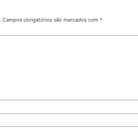
.
Campos obrigatórios são marcados com
*