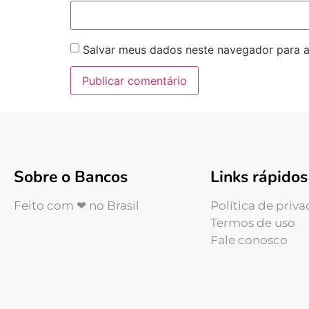
Salvar meus dados neste navegador para a
Sobre o Bancos
Links rápidos
Feito com ❤ no Brasil
Política de priv
Termos de uso
Fale conosco