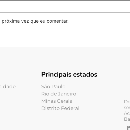
 próxima vez que eu comentar.
Principais estados
acidade
São Paulo
Rio de Janeiro
Minas Gerais
De
se
Distrito Federal
Ac
Ba