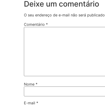
Deixe um comentário
O seu endereço de e-mail não será publicado
Comentário
*
Nome
*
E-mail
*