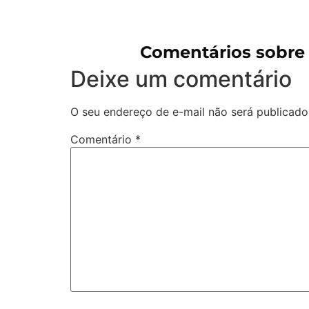
Comentários sobre
Deixe um comentário
O seu endereço de e-mail não será publicado
Comentário
*