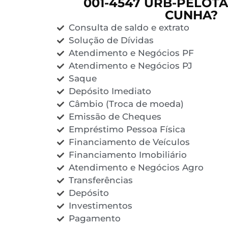
001-4547 URB-PELOTA
CUNHA?
Consulta de saldo e extrato
Solução de Dívidas
Atendimento e Negócios PF
Atendimento e Negócios PJ
Saque
Depósito Imediato
Câmbio (Troca de moeda)
Emissão de Cheques
Empréstimo Pessoa Física
Financiamento de Veículos
Financiamento Imobiliário
Atendimento e Negócios Agro
Transferências
Depósito
Investimentos
Pagamento