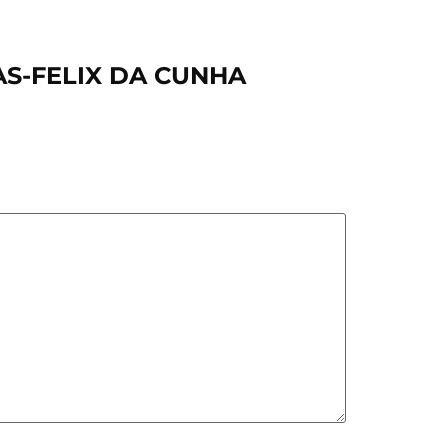
TAS-FELIX DA CUNHA