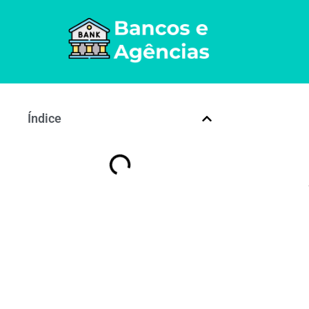
Índice