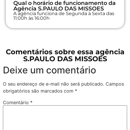
Qual o horário de funcionamento da
Agência S.PAULO DAS MISSOES
A agência funciona de Segunda à Sexta das
11:00h às 16:00h
Comentários sobre essa agência
S.PAULO DAS MISSOES
Deixe um comentário
O seu endereço de e-mail não será publicado.
Campos
obrigatórios são marcados com
*
Comentário
*