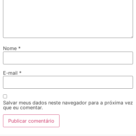
Nome
*
E-mail
*
Salvar meus dados neste navegador para a próxima vez
que eu comentar.