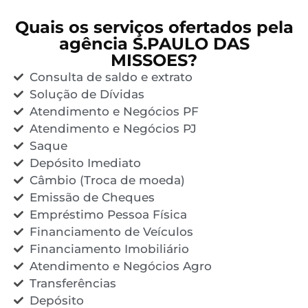
Quais os serviços ofertados pela
agência S.PAULO DAS
MISSOES?
Consulta de saldo e extrato
Solução de Dívidas
Atendimento e Negócios PF
Atendimento e Negócios PJ
Saque
Depósito Imediato
Câmbio (Troca de moeda)
Emissão de Cheques
Empréstimo Pessoa Física
Financiamento de Veículos
Financiamento Imobiliário
Atendimento e Negócios Agro
Transferências
Depósito