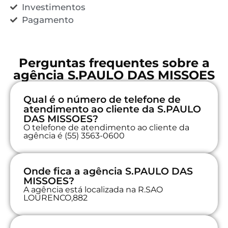
Investimentos
Pagamento
Perguntas frequentes sobre a
agência S.PAULO DAS MISSOES
Qual é o número de telefone de
atendimento ao cliente da S.PAULO
DAS MISSOES?
O telefone de atendimento ao cliente da
agência é (55) 3563-0600
Onde fica a agência S.PAULO DAS
MISSOES?
A agência está localizada na R.SAO
LOURENCO,882