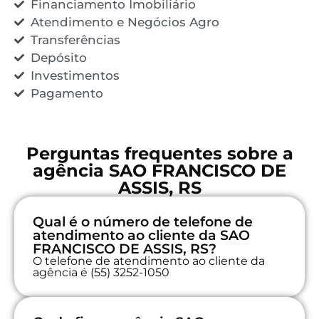
Financiamento Imobiliário
Atendimento e Negócios Agro
Transferências
Depósito
Investimentos
Pagamento
Perguntas frequentes sobre a
agência SAO FRANCISCO DE
ASSIS, RS
Qual é o número de telefone de
atendimento ao cliente da SAO
FRANCISCO DE ASSIS, RS?
O telefone de atendimento ao cliente da
agência é (55) 3252-1050