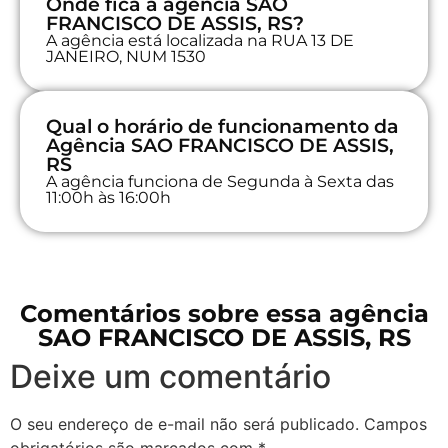
Onde fica a agência SAO
FRANCISCO DE ASSIS, RS?
A agência está localizada na RUA 13 DE
JANEIRO, NUM 1530
Qual o horário de funcionamento da
Agência SAO FRANCISCO DE ASSIS,
RS
A agência funciona de Segunda à Sexta das
11:00h às 16:00h
Comentários sobre essa agência
SAO FRANCISCO DE ASSIS, RS
Deixe um comentário
O seu endereço de e-mail não será publicado.
Campos
obrigatórios são marcados com
*