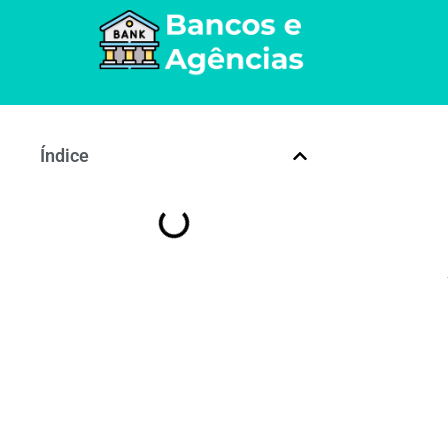
Índice