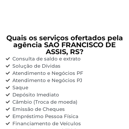
Quais os serviços ofertados pela
agência SAO FRANCISCO DE
ASSIS, RS?
Consulta de saldo e extrato
Solução de Dívidas
Atendimento e Negócios PF
Atendimento e Negócios PJ
Saque
Depósito Imediato
Câmbio (Troca de moeda)
Emissão de Cheques
Empréstimo Pessoa Física
Financiamento de Veículos