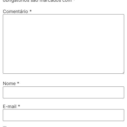
Comentário
*
Nome
*
E-mail
*