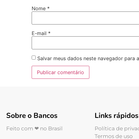
Nome
*
E-mail
*
Salvar meus dados neste navegador para a
Sobre o Bancos
Links rápidos
Feito com ❤ no Brasil
Política de priv
Termos de uso