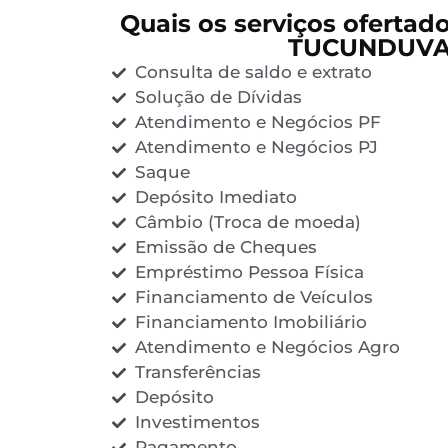
Quais os serviços ofertad
TUCUNDUVA
Consulta de saldo e extrato
Solução de Dívidas
Atendimento e Negócios PF
Atendimento e Negócios PJ
Saque
Depósito Imediato
Câmbio (Troca de moeda)
Emissão de Cheques
Empréstimo Pessoa Física
Financiamento de Veículos
Financiamento Imobiliário
Atendimento e Negócios Agro
Transferências
Depósito
Investimentos
Pagamento