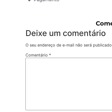
Come
Deixe um comentário
O seu endereço de e-mail não será publicado
Comentário
*