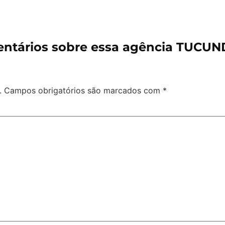
ntários sobre essa agência TUCU
.
Campos obrigatórios são marcados com
*