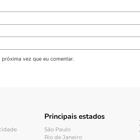
 próxima vez que eu comentar.
Principais estados
acidade
São Paulo
Rio de Janeiro