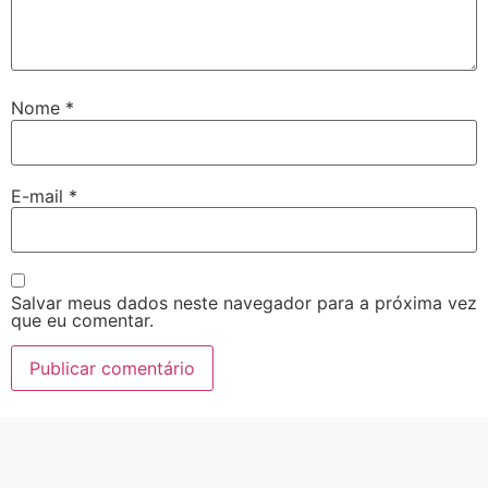
Nome
*
E-mail
*
Salvar meus dados neste navegador para a próxima vez
que eu comentar.