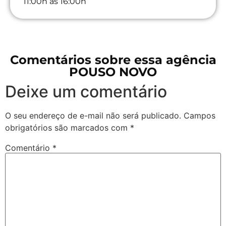
11:00h às 16:00h
Comentários sobre essa agência
POUSO NOVO
Deixe um comentário
O seu endereço de e-mail não será publicado.
Campos
obrigatórios são marcados com
*
Comentário
*