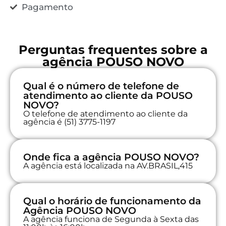
Pagamento
Perguntas frequentes sobre a
agência POUSO NOVO
Qual é o número de telefone de
atendimento ao cliente da POUSO
NOVO?
O telefone de atendimento ao cliente da
agência é (51) 3775-1197
Onde fica a agência POUSO NOVO?
A agência está localizada na AV.BRASIL,415
Qual o horário de funcionamento da
Agência POUSO NOVO
A agência funciona de Segunda à Sexta das