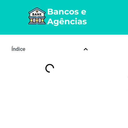
Índice