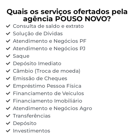
Quais os serviços ofertados pela
agência POUSO NOVO?
Consulta de saldo e extrato
Solução de Dívidas
Atendimento e Negócios PF
Atendimento e Negócios PJ
Saque
Depósito Imediato
Câmbio (Troca de moeda)
Emissão de Cheques
Empréstimo Pessoa Física
Financiamento de Veículos
Financiamento Imobiliário
Atendimento e Negócios Agro
Transferências
Depósito
Investimentos