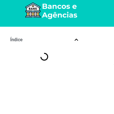
Índice