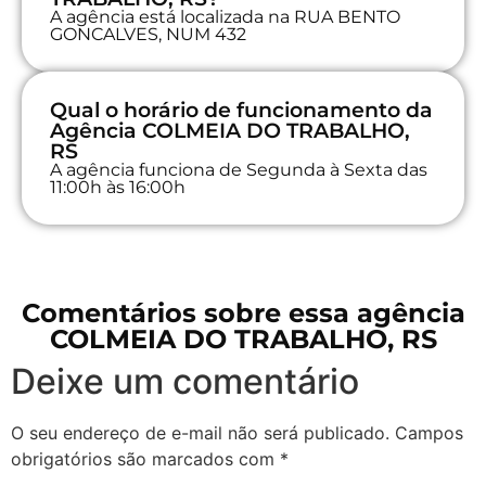
A agência está localizada na RUA BENTO
GONCALVES, NUM 432
Qual o horário de funcionamento da
Agência COLMEIA DO TRABALHO,
RS
A agência funciona de Segunda à Sexta das
11:00h às 16:00h
Comentários sobre essa agência
COLMEIA DO TRABALHO, RS
Deixe um comentário
O seu endereço de e-mail não será publicado.
Campos
obrigatórios são marcados com
*