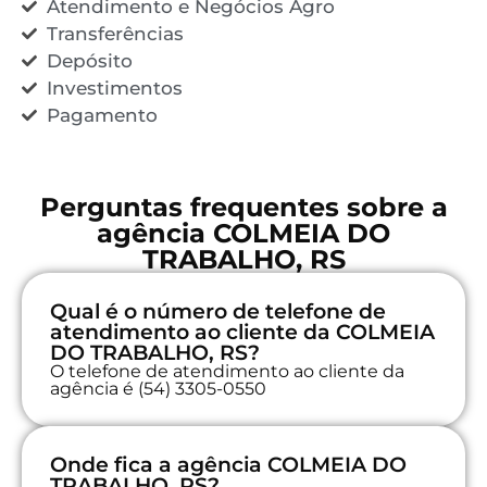
Atendimento e Negócios Agro
Transferências
Depósito
Investimentos
Pagamento
Perguntas frequentes sobre a
agência COLMEIA DO
TRABALHO, RS
Qual é o número de telefone de
atendimento ao cliente da COLMEIA
DO TRABALHO, RS?
O telefone de atendimento ao cliente da
agência é (54) 3305-0550
Onde fica a agência COLMEIA DO
TRABALHO, RS?