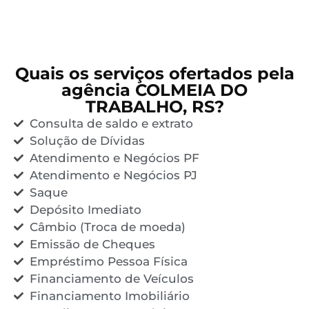
Quais os serviços ofertados pela
agência COLMEIA DO
TRABALHO, RS?
Consulta de saldo e extrato
Solução de Dívidas
Atendimento e Negócios PF
Atendimento e Negócios PJ
Saque
Depósito Imediato
Câmbio (Troca de moeda)
Emissão de Cheques
Empréstimo Pessoa Física
Financiamento de Veículos
Financiamento Imobiliário