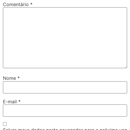
Comentário
*
Nome
*
E-mail
*