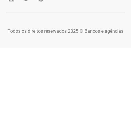
Todos os direitos reservados 2025 © Bancos e agências