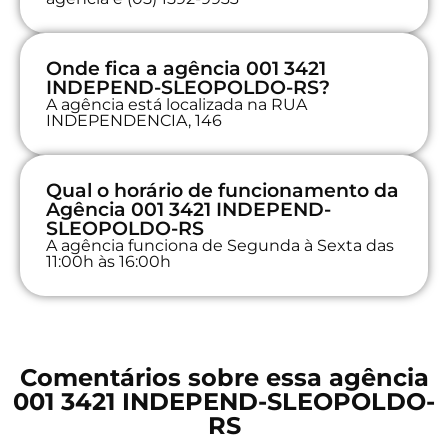
Onde fica a agência 001 3421
INDEPEND-SLEOPOLDO-RS?
A agência está localizada na RUA
INDEPENDENCIA, 146
Qual o horário de funcionamento da
Agência 001 3421 INDEPEND-
SLEOPOLDO-RS
A agência funciona de Segunda à Sexta das
11:00h às 16:00h
Comentários sobre essa agência
001 3421 INDEPEND-SLEOPOLDO-
RS