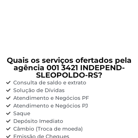
Quais os serviços ofertados pela
agência 001 3421 INDEPEND-
SLEOPOLDO-RS?
Consulta de saldo e extrato
Solução de Dívidas
Atendimento e Negócios PF
Atendimento e Negócios PJ
Saque
Depósito Imediato
Câmbio (Troca de moeda)
Emissão de Cheques