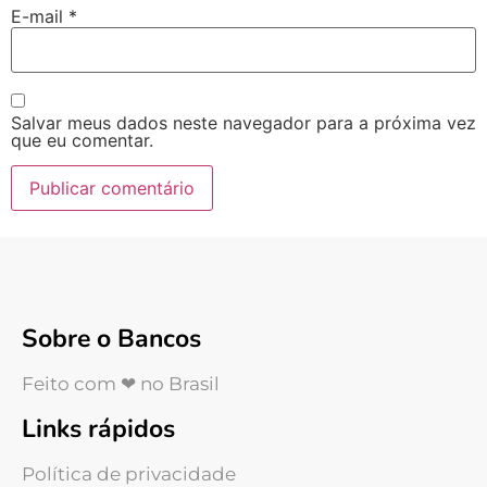
E-mail
*
Salvar meus dados neste navegador para a próxima vez
que eu comentar.
Sobre o Bancos
Feito com ❤ no Brasil
Links rápidos
Política de privacidade