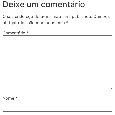
Deixe um comentário
O seu endereço de e-mail não será publicado.
Campos
obrigatórios são marcados com
*
Comentário
*
Nome
*