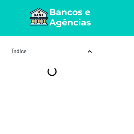
Índice