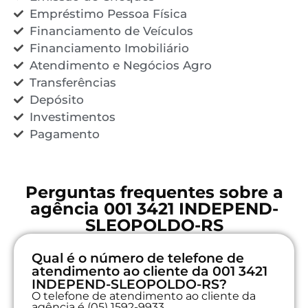
Empréstimo Pessoa Física
Financiamento de Veículos
Financiamento Imobiliário
Atendimento e Negócios Agro
Transferências
Depósito
Investimentos
Pagamento
Perguntas frequentes sobre a
agência 001 3421 INDEPEND-
SLEOPOLDO-RS
Qual é o número de telefone de
atendimento ao cliente da 001 3421
INDEPEND-SLEOPOLDO-RS?
O telefone de atendimento ao cliente da
agência é (05) 1592-9933